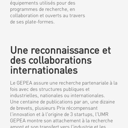
équipements utilisés pour des
programmes de recherche, en
collaboration et ouverts au travers
de ses plate-formes.
Une reconnaissance et
des collaborations
internationales
Le GEPEA assure une recherche partenariale à la
fois avec des structures publiques et
industrielles, nationales ou internationales.
Une centaine de publications par an, une dizaine
de brevets, plusieurs Prix récompensant
l'innovation et à l'origine de 3 startups, l'UMR
GEPEA montre son attachement à la recherche
amont et son transfert vers l'industrie et les