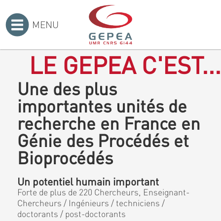
MENU
Accueil
>
LE GEPEA C'EST...
Une des plus
importantes unités de
recherche en France en
Génie des Procédés et
Bioprocédés
Un potentiel humain important
Forte de plus de 220 Chercheurs, Enseignant-
Chercheurs / Ingénieurs / techniciens /
doctorants / post-doctorants