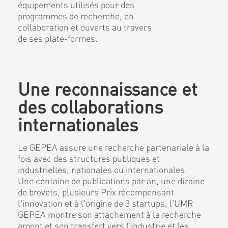
équipements utilisés pour des
programmes de recherche, en
collaboration et ouverts au travers
de ses plate-formes.
Une reconnaissance et
des collaborations
internationales
Le GEPEA assure une recherche partenariale à la
fois avec des structures publiques et
industrielles, nationales ou internationales.
Une centaine de publications par an, une dizaine
de brevets, plusieurs Prix récompensant
l'innovation et à l'origine de 3 startups, l'UMR
GEPEA montre son attachement à la recherche
amont et son transfert vers l'industrie et les