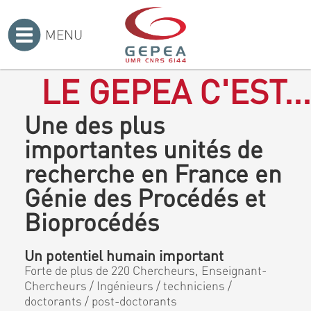
MENU
Accueil
>
LE GEPEA C'EST...
Une des plus
importantes unités de
recherche en France en
Génie des Procédés et
Bioprocédés
Un potentiel humain important
Forte de plus de 220 Chercheurs, Enseignant-
Chercheurs / Ingénieurs / techniciens /
doctorants / post-doctorants