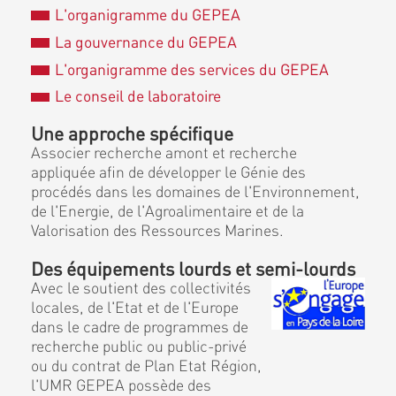
L'organigramme du GEPEA
La gouvernance du GEPEA
L'organigramme des services du GEPEA
Le conseil de laboratoire
Une approche spécifique
Associer recherche amont et recherche
appliquée afin de développer le Génie des
procédés dans les domaines de l'Environnement,
de l'Energie, de l'Agroalimentaire et de la
Valorisation des Ressources Marines.
Des équipements lourds et semi-lourds
Avec le soutient des collectivités
locales, de l'Etat et de l'Europe
dans le cadre de programmes de
recherche public ou public-privé
ou du contrat de Plan Etat Région,
l'UMR GEPEA possède des