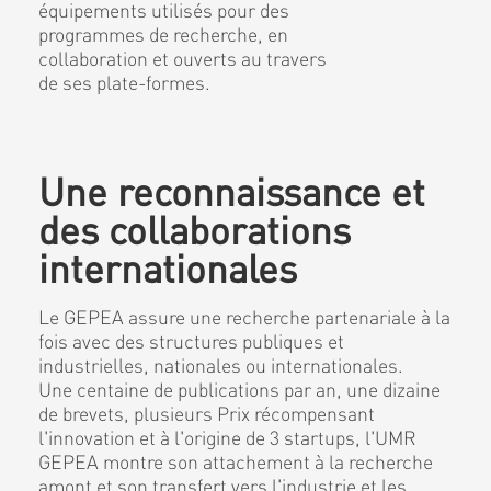
équipements utilisés pour des
programmes de recherche, en
collaboration et ouverts au travers
de ses plate-formes.
Une reconnaissance et
des collaborations
internationales
Le GEPEA assure une recherche partenariale à la
fois avec des structures publiques et
industrielles, nationales ou internationales.
Une centaine de publications par an, une dizaine
de brevets, plusieurs Prix récompensant
l'innovation et à l'origine de 3 startups, l'UMR
GEPEA montre son attachement à la recherche
amont et son transfert vers l'industrie et les