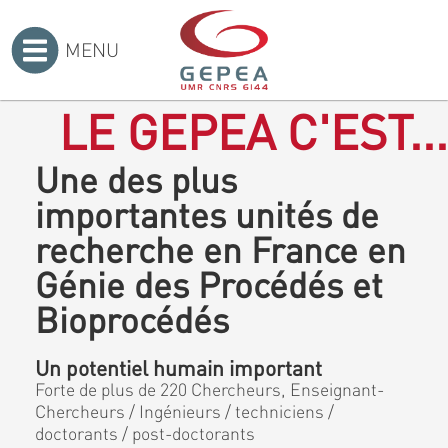
MENU
Accueil
>
LE GEPEA C'EST...
Une des plus
importantes unités de
recherche en France en
Génie des Procédés et
Bioprocédés
Un potentiel humain important
Forte de plus de 220 Chercheurs, Enseignant-
Chercheurs / Ingénieurs / techniciens /
doctorants / post-doctorants