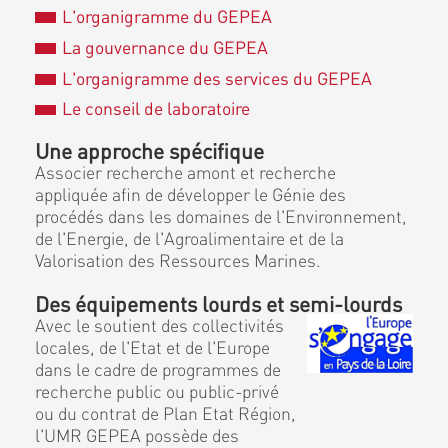
L'organigramme du GEPEA
La gouvernance du GEPEA
L'organigramme des services du GEPEA
Le conseil de laboratoire
Une approche spécifique
Associer recherche amont et recherche
appliquée afin de développer le Génie des
procédés dans les domaines de l'Environnement,
de l'Energie, de l'Agroalimentaire et de la
Valorisation des Ressources Marines.
Des équipements lourds et semi-lourds
Avec le soutient des collectivités
locales, de l'Etat et de l'Europe
dans le cadre de programmes de
recherche public ou public-privé
ou du contrat de Plan Etat Région,
l'UMR GEPEA possède des