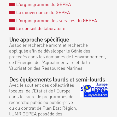
L'organigramme du GEPEA
La gouvernance du GEPEA
L'organigramme des services du GEPEA
Le conseil de laboratoire
Une approche spécifique
Associer recherche amont et recherche
appliquée afin de développer le Génie des
procédés dans les domaines de l'Environnement,
de l'Energie, de l'Agroalimentaire et de la
Valorisation des Ressources Marines.
Des équipements lourds et semi-lourds
Avec le soutient des collectivités
locales, de l'Etat et de l'Europe
dans le cadre de programmes de
recherche public ou public-privé
ou du contrat de Plan Etat Région,
l'UMR GEPEA possède des