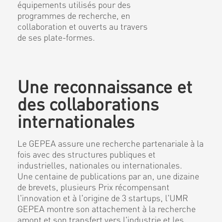
équipements utilisés pour des
programmes de recherche, en
collaboration et ouverts au travers
de ses plate-formes.
Une reconnaissance et
des collaborations
internationales
Le GEPEA assure une recherche partenariale à la
fois avec des structures publiques et
industrielles, nationales ou internationales.
Une centaine de publications par an, une dizaine
de brevets, plusieurs Prix récompensant
l'innovation et à l'origine de 3 startups, l'UMR
GEPEA montre son attachement à la recherche
amont et son transfert vers l'industrie et les