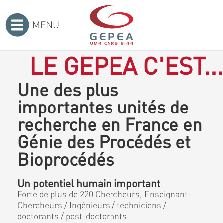
MENU
Accueil
>
LE GEPEA C'EST...
Une des plus
importantes unités de
recherche en France en
Génie des Procédés et
Bioprocédés
Un potentiel humain important
Forte de plus de 220 Chercheurs, Enseignant-
Chercheurs / Ingénieurs / techniciens /
doctorants / post-doctorants