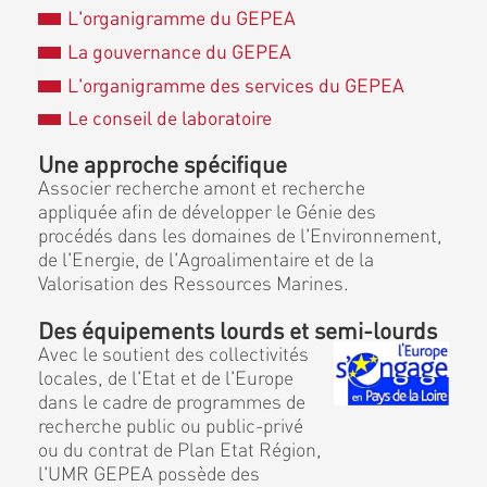
L'organigramme du GEPEA
La gouvernance du GEPEA
L'organigramme des services du GEPEA
Le conseil de laboratoire
Une approche spécifique
Associer recherche amont et recherche
appliquée afin de développer le Génie des
procédés dans les domaines de l'Environnement,
de l'Energie, de l'Agroalimentaire et de la
Valorisation des Ressources Marines.
Des équipements lourds et semi-lourds
Avec le soutient des collectivités
locales, de l'Etat et de l'Europe
dans le cadre de programmes de
recherche public ou public-privé
ou du contrat de Plan Etat Région,
l'UMR GEPEA possède des