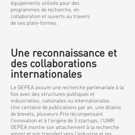
équipements utilisés pour des
programmes de recherche, en
collaboration et ouverts au travers
de ses plate-formes.
Une reconnaissance et
des collaborations
internationales
Le GEPEA assure une recherche partenariale à la
fois avec des structures publiques et
industrielles, nationales ou internationales.
Une centaine de publications par an, une dizaine
de brevets, plusieurs Prix récompensant
l'innovation et à l'origine de 3 startups, l'UMR
GEPEA montre son attachement à la recherche
amont et son transfert vers l'industrie et les