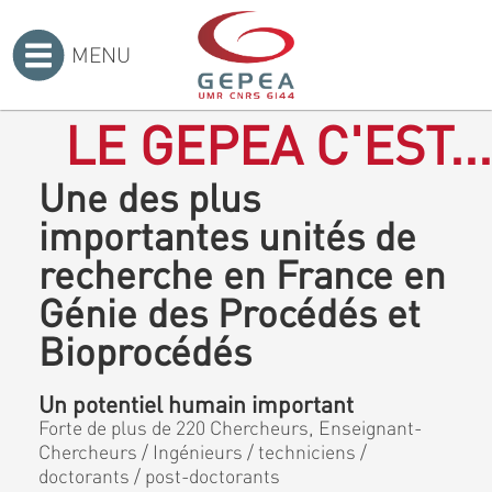
MENU
Accueil
>
LE GEPEA C'EST...
Une des plus
importantes unités de
recherche en France en
Génie des Procédés et
Bioprocédés
Un potentiel humain important
Forte de plus de 220 Chercheurs, Enseignant-
Chercheurs / Ingénieurs / techniciens /
doctorants / post-doctorants