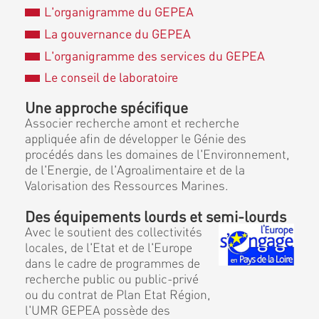
L'organigramme du GEPEA
La gouvernance du GEPEA
L'organigramme des services du GEPEA
Le conseil de laboratoire
Une approche spécifique
Associer recherche amont et recherche
appliquée afin de développer le Génie des
procédés dans les domaines de l'Environnement,
de l'Energie, de l'Agroalimentaire et de la
Valorisation des Ressources Marines.
Des équipements lourds et semi-lourds
Avec le soutient des collectivités
locales, de l'Etat et de l'Europe
dans le cadre de programmes de
recherche public ou public-privé
ou du contrat de Plan Etat Région,
l'UMR GEPEA possède des