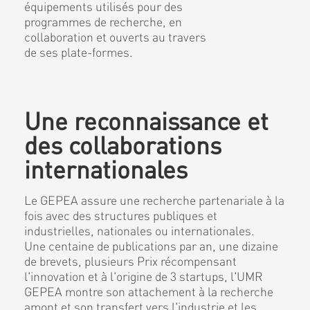
équipements utilisés pour des
programmes de recherche, en
collaboration et ouverts au travers
de ses plate-formes.
Une reconnaissance et
des collaborations
internationales
Le GEPEA assure une recherche partenariale à la
fois avec des structures publiques et
industrielles, nationales ou internationales.
Une centaine de publications par an, une dizaine
de brevets, plusieurs Prix récompensant
l'innovation et à l'origine de 3 startups, l'UMR
GEPEA montre son attachement à la recherche
amont et son transfert vers l'industrie et les