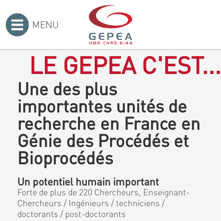
MENU
Accueil
>
LE GEPEA C'EST...
Une des plus
importantes unités de
recherche en France en
Génie des Procédés et
Bioprocédés
Un potentiel humain important
Forte de plus de 220 Chercheurs, Enseignant-
Chercheurs / Ingénieurs / techniciens /
doctorants / post-doctorants