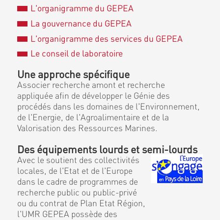
L'organigramme du GEPEA
La gouvernance du GEPEA
L'organigramme des services du GEPEA
Le conseil de laboratoire
Une approche spécifique
Associer recherche amont et recherche
appliquée afin de développer le Génie des
procédés dans les domaines de l'Environnement,
de l'Energie, de l'Agroalimentaire et de la
Valorisation des Ressources Marines.
Des équipements lourds et semi-lourds
Avec le soutient des collectivités
locales, de l'Etat et de l'Europe
dans le cadre de programmes de
recherche public ou public-privé
ou du contrat de Plan Etat Région,
l'UMR GEPEA possède des