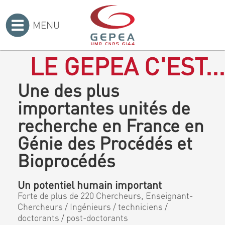
MENU
Accueil
>
LE GEPEA C'EST...
Une des plus
importantes unités de
recherche en France en
Génie des Procédés et
Bioprocédés
Un potentiel humain important
Forte de plus de 220 Chercheurs, Enseignant-
Chercheurs / Ingénieurs / techniciens /
doctorants / post-doctorants