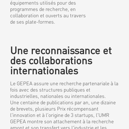
équipements utilisés pour des
programmes de recherche, en
collaboration et ouverts au travers
de ses plate-formes.
Une reconnaissance et
des collaborations
internationales
Le GEPEA assure une recherche partenariale à la
fois avec des structures publiques et
industrielles, nationales ou internationales.
Une centaine de publications par an, une dizaine
de brevets, plusieurs Prix récompensant
l'innovation et à l'origine de 3 startups, l'UMR
GEPEA montre son attachement à la recherche
amont et son transfert vers l'industrie et les