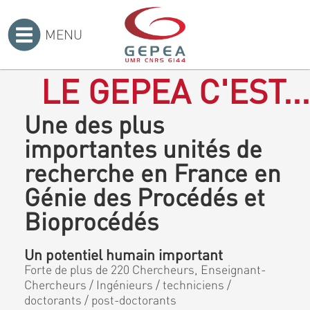
MENU
Accueil
>
LE GEPEA C'EST...
Une des plus
importantes unités de
recherche en France en
Génie des Procédés et
Bioprocédés
Un potentiel humain important
Forte de plus de 220 Chercheurs, Enseignant-
Chercheurs / Ingénieurs / techniciens /
doctorants / post-doctorants