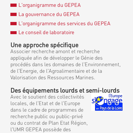
L'organigramme du GEPEA
La gouvernance du GEPEA
L'organigramme des services du GEPEA
Le conseil de laboratoire
Une approche spécifique
Associer recherche amont et recherche
appliquée afin de développer le Génie des
procédés dans les domaines de l'Environnement,
de l'Energie, de l'Agroalimentaire et de la
Valorisation des Ressources Marines.
Des équipements lourds et semi-lourds
Avec le soutient des collectivités
locales, de l'Etat et de l'Europe
dans le cadre de programmes de
recherche public ou public-privé
ou du contrat de Plan Etat Région,
l'UMR GEPEA possède des