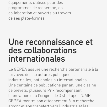
équipements utilisés pour des
programmes de recherche, en
collaboration et ouverts au travers
de ses plate-formes.
Une reconnaissance et
des collaborations
internationales
Le GEPEA assure une recherche partenariale à la
fois avec des structures publiques et
industrielles, nationales ou internationales.
Une centaine de publications par an, une dizaine
de brevets, plusieurs Prix récompensant
l'innovation et à l'origine de 3 startups, l'UMR
GEPEA montre son attachement à la recherche
amont et son transfert vers l'industrie et les