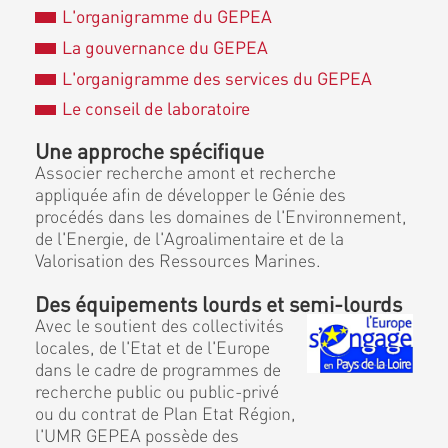
L'organigramme du GEPEA
La gouvernance du GEPEA
L'organigramme des services du GEPEA
Le conseil de laboratoire
Une approche spécifique
Associer recherche amont et recherche
appliquée afin de développer le Génie des
procédés dans les domaines de l'Environnement,
de l'Energie, de l'Agroalimentaire et de la
Valorisation des Ressources Marines.
Des équipements lourds et semi-lourds
Avec le soutient des collectivités
locales, de l'Etat et de l'Europe
dans le cadre de programmes de
recherche public ou public-privé
ou du contrat de Plan Etat Région,
l'UMR GEPEA possède des