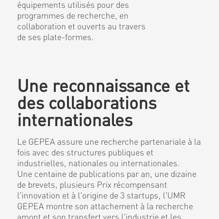
équipements utilisés pour des
programmes de recherche, en
collaboration et ouverts au travers
de ses plate-formes.
Une reconnaissance et
des collaborations
internationales
Le GEPEA assure une recherche partenariale à la
fois avec des structures publiques et
industrielles, nationales ou internationales.
Une centaine de publications par an, une dizaine
de brevets, plusieurs Prix récompensant
l'innovation et à l'origine de 3 startups, l'UMR
GEPEA montre son attachement à la recherche
amont et son transfert vers l'industrie et les