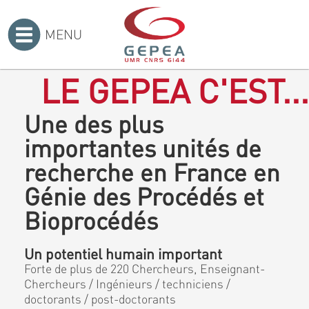
MENU
Accueil
>
LE GEPEA C'EST...
Une des plus
importantes unités de
recherche en France en
Génie des Procédés et
Bioprocédés
Un potentiel humain important
Forte de plus de 220 Chercheurs, Enseignant-
Chercheurs / Ingénieurs / techniciens /
doctorants / post-doctorants