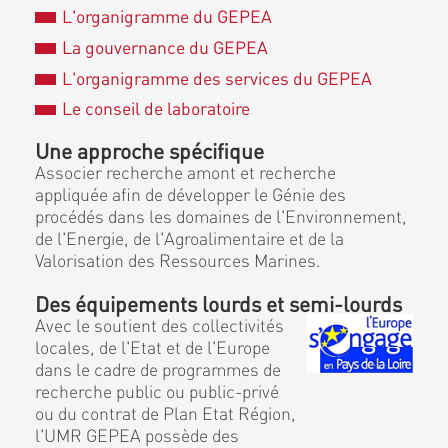
L'organigramme du GEPEA
La gouvernance du GEPEA
L'organigramme des services du GEPEA
Le conseil de laboratoire
Une approche spécifique
Associer recherche amont et recherche
appliquée afin de développer le Génie des
procédés dans les domaines de l'Environnement,
de l'Energie, de l'Agroalimentaire et de la
Valorisation des Ressources Marines.
Des équipements lourds et semi-lourds
Avec le soutient des collectivités
locales, de l'Etat et de l'Europe
dans le cadre de programmes de
recherche public ou public-privé
ou du contrat de Plan Etat Région,
l'UMR GEPEA possède des