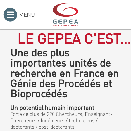
MENU
Accueil
>
LE GEPEA C'EST...
Une des plus
importantes unités de
recherche en France en
Génie des Procédés et
Bioprocédés
Un potentiel humain important
Forte de plus de 220 Chercheurs, Enseignant-
Chercheurs / Ingénieurs / techniciens /
doctorants / post-doctorants