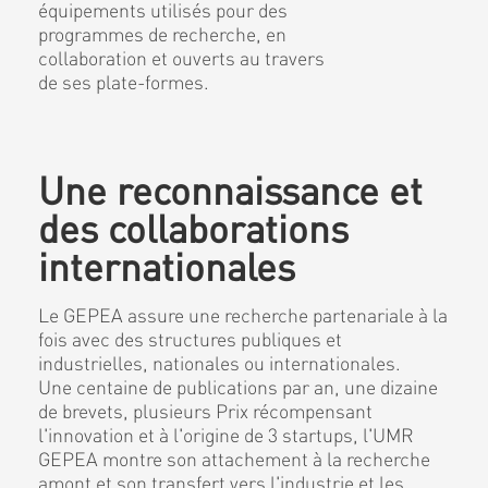
équipements utilisés pour des
programmes de recherche, en
collaboration et ouverts au travers
de ses plate-formes.
Une reconnaissance et
des collaborations
internationales
Le GEPEA assure une recherche partenariale à la
fois avec des structures publiques et
industrielles, nationales ou internationales.
Une centaine de publications par an, une dizaine
de brevets, plusieurs Prix récompensant
l'innovation et à l'origine de 3 startups, l'UMR
GEPEA montre son attachement à la recherche
amont et son transfert vers l'industrie et les