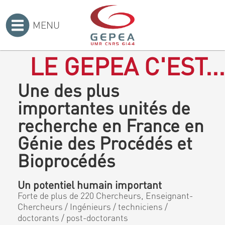
MENU
Accueil
>
LE GEPEA C'EST...
Une des plus
importantes unités de
recherche en France en
Génie des Procédés et
Bioprocédés
Un potentiel humain important
Forte de plus de 220 Chercheurs, Enseignant-
Chercheurs / Ingénieurs / techniciens /
doctorants / post-doctorants