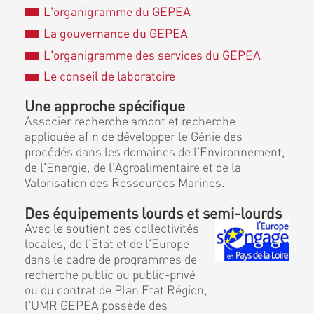
L'organigramme du GEPEA
La gouvernance du GEPEA
L'organigramme des services du GEPEA
Le conseil de laboratoire
Une approche spécifique
Associer recherche amont et recherche
appliquée afin de développer le Génie des
procédés dans les domaines de l'Environnement,
de l'Energie, de l'Agroalimentaire et de la
Valorisation des Ressources Marines.
Des équipements lourds et semi-lourds
Avec le soutient des collectivités
locales, de l'Etat et de l'Europe
dans le cadre de programmes de
recherche public ou public-privé
ou du contrat de Plan Etat Région,
l'UMR GEPEA possède des