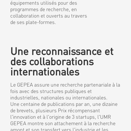
équipements utilisés pour des
programmes de recherche, en
collaboration et ouverts au travers
de ses plate-formes.
Une reconnaissance et
des collaborations
internationales
Le GEPEA assure une recherche partenariale à la
fois avec des structures publiques et
industrielles, nationales ou internationales.
Une centaine de publications par an, une dizaine
de brevets, plusieurs Prix récompensant
l'innovation et à l'origine de 3 startups, l'UMR
GEPEA montre son attachement à la recherche
amont et son transfert vers l'industrie et les