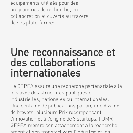
équipements utilisés pour des
programmes de recherche, en
collaboration et ouverts au travers
de ses plate-formes.
Une reconnaissance et
des collaborations
internationales
Le GEPEA assure une recherche partenariale à la
fois avec des structures publiques et
industrielles, nationales ou internationales.
Une centaine de publications par an, une dizaine
de brevets, plusieurs Prix récompensant
l'innovation et à l'origine de 3 startups, l'UMR
GEPEA montre son attachement à la recherche
amont et son transfert vers l'industrie et les