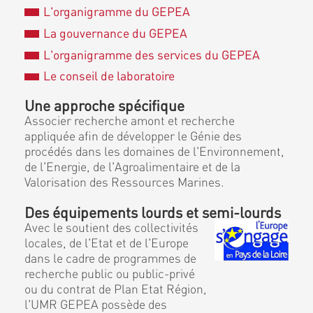
L'organigramme du GEPEA
La gouvernance du GEPEA
L'organigramme des services du GEPEA
Le conseil de laboratoire
Une approche spécifique
Associer recherche amont et recherche
appliquée afin de développer le Génie des
procédés dans les domaines de l'Environnement,
de l'Energie, de l'Agroalimentaire et de la
Valorisation des Ressources Marines.
Des équipements lourds et semi-lourds
Avec le soutient des collectivités
locales, de l'Etat et de l'Europe
dans le cadre de programmes de
recherche public ou public-privé
ou du contrat de Plan Etat Région,
l'UMR GEPEA possède des