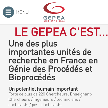
MENU
Accueil
>
LE GEPEA C'EST...
Une des plus
importantes unités de
recherche en France en
Génie des Procédés et
Bioprocédés
Un potentiel humain important
Forte de plus de 220 Chercheurs, Enseignant-
Chercheurs / Ingénieurs / techniciens /
doctorants / post-doctorants