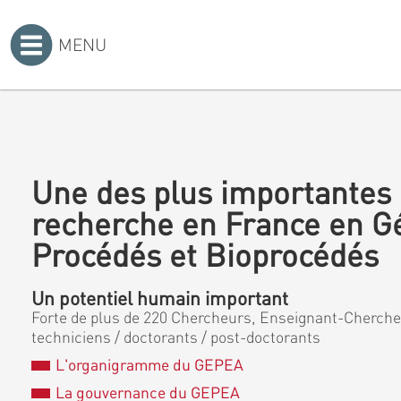
MENU
Accueil
>
Une des plus importantes 
recherche en France en G
Procédés et Bioprocédés
Un potentiel humain important
Forte de plus de 220 Chercheurs, Enseignant-Chercheu
techniciens / doctorants / post-doctorants
L'organigramme du GEPEA
La gouvernance du GEPEA