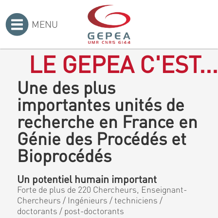
MENU
Accueil
>
LE GEPEA C'EST...
Une des plus
importantes unités de
recherche en France en
Génie des Procédés et
Bioprocédés
Un potentiel humain important
Forte de plus de 220 Chercheurs, Enseignant-
Chercheurs / Ingénieurs / techniciens /
doctorants / post-doctorants