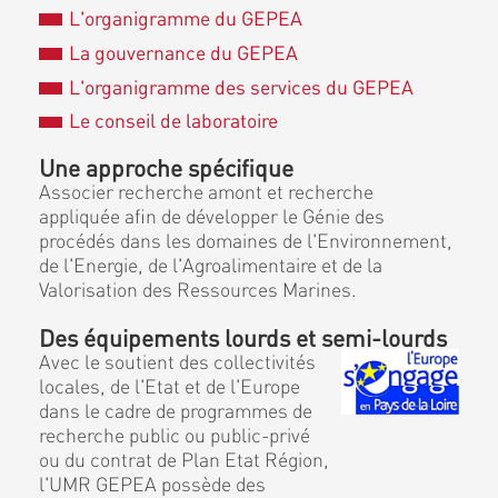
L'organigramme du GEPEA
La gouvernance du GEPEA
L'organigramme des services du GEPEA
Le conseil de laboratoire
Une approche spécifique
Associer recherche amont et recherche
appliquée afin de développer le Génie des
procédés dans les domaines de l'Environnement,
de l'Energie, de l'Agroalimentaire et de la
Valorisation des Ressources Marines.
Des équipements lourds et semi-lourds
Avec le soutient des collectivités
locales, de l'Etat et de l'Europe
dans le cadre de programmes de
recherche public ou public-privé
ou du contrat de Plan Etat Région,
l'UMR GEPEA possède des