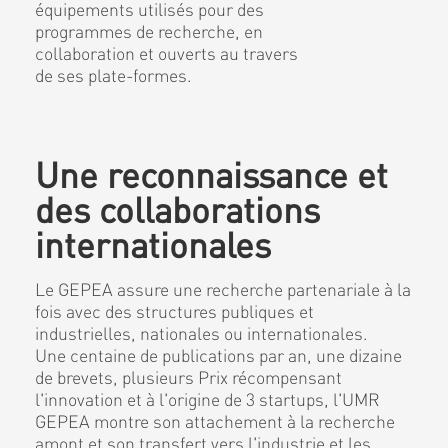
équipements utilisés pour des
programmes de recherche, en
collaboration et ouverts au travers
de ses plate-formes.
Une reconnaissance et
des collaborations
internationales
Le GEPEA assure une recherche partenariale à la
fois avec des structures publiques et
industrielles, nationales ou internationales.
Une centaine de publications par an, une dizaine
de brevets, plusieurs Prix récompensant
l'innovation et à l'origine de 3 startups, l'UMR
GEPEA montre son attachement à la recherche
amont et son transfert vers l'industrie et les