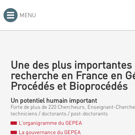
MENU
Accueil
>
Une des plus importantes 
recherche en France en G
Procédés et Bioprocédés
Un potentiel humain important
Forte de plus de 220 Chercheurs, Enseignant-Chercheu
techniciens / doctorants / post-doctorants
L'organigramme du GEPEA
La gouvernance du GEPEA