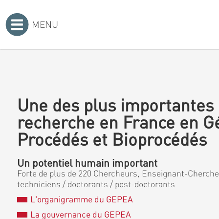
MENU
Accueil
>
Une des plus importantes 
recherche en France en G
Procédés et Bioprocédés
Un potentiel humain important
Forte de plus de 220 Chercheurs, Enseignant-Chercheu
techniciens / doctorants / post-doctorants
L'organigramme du GEPEA
La gouvernance du GEPEA