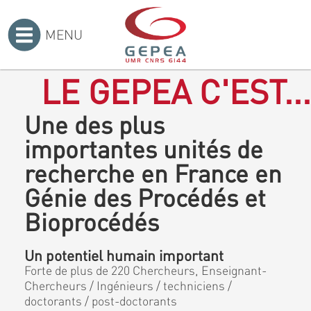
MENU
Accueil
>
LE GEPEA C'EST...
Une des plus
importantes unités de
recherche en France en
Génie des Procédés et
Bioprocédés
Un potentiel humain important
Forte de plus de 220 Chercheurs, Enseignant-
Chercheurs / Ingénieurs / techniciens /
doctorants / post-doctorants