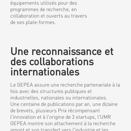
équipements utilisés pour des
programmes de recherche, en
collaboration et ouverts au travers
de ses plate-formes.
Une reconnaissance et
des collaborations
internationales
Le GEPEA assure une recherche partenariale à la
fois avec des structures publiques et
industrielles, nationales ou internationales.
Une centaine de publications par an, une dizaine
de brevets, plusieurs Prix récompensant
l'innovation et à l'origine de 3 startups, l'UMR
GEPEA montre son attachement à la recherche
amont et son transfert vers l'industrie et les