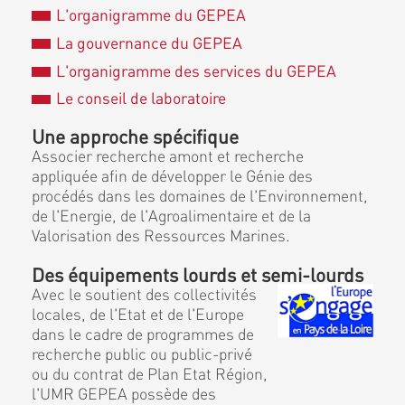
L'organigramme du GEPEA
La gouvernance du GEPEA
L'organigramme des services du GEPEA
Le conseil de laboratoire
Une approche spécifique
Associer recherche amont et recherche
appliquée afin de développer le Génie des
procédés dans les domaines de l'Environnement,
de l'Energie, de l'Agroalimentaire et de la
Valorisation des Ressources Marines.
Des équipements lourds et semi-lourds
Avec le soutient des collectivités
locales, de l'Etat et de l'Europe
dans le cadre de programmes de
recherche public ou public-privé
ou du contrat de Plan Etat Région,
l'UMR GEPEA possède des