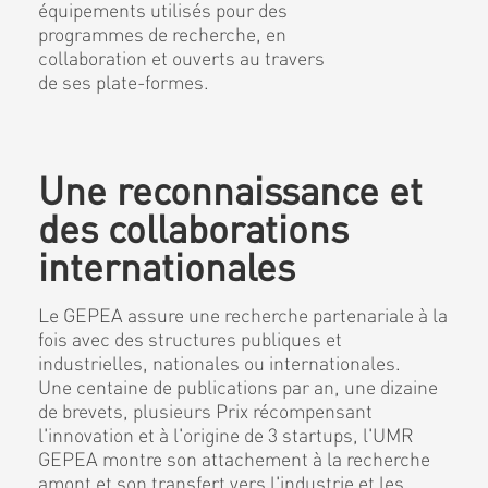
équipements utilisés pour des
programmes de recherche, en
collaboration et ouverts au travers
de ses plate-formes.
Une reconnaissance et
des collaborations
internationales
Le GEPEA assure une recherche partenariale à la
fois avec des structures publiques et
industrielles, nationales ou internationales.
Une centaine de publications par an, une dizaine
de brevets, plusieurs Prix récompensant
l'innovation et à l'origine de 3 startups, l'UMR
GEPEA montre son attachement à la recherche
amont et son transfert vers l'industrie et les