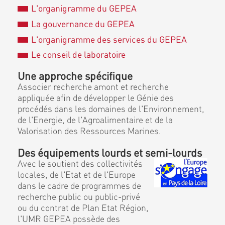
L'organigramme du GEPEA
La gouvernance du GEPEA
L'organigramme des services du GEPEA
Le conseil de laboratoire
Une approche spécifique
Associer recherche amont et recherche
appliquée afin de développer le Génie des
procédés dans les domaines de l'Environnement,
de l'Energie, de l'Agroalimentaire et de la
Valorisation des Ressources Marines.
Des équipements lourds et semi-lourds
Avec le soutient des collectivités
locales, de l'Etat et de l'Europe
dans le cadre de programmes de
recherche public ou public-privé
ou du contrat de Plan Etat Région,
l'UMR GEPEA possède des