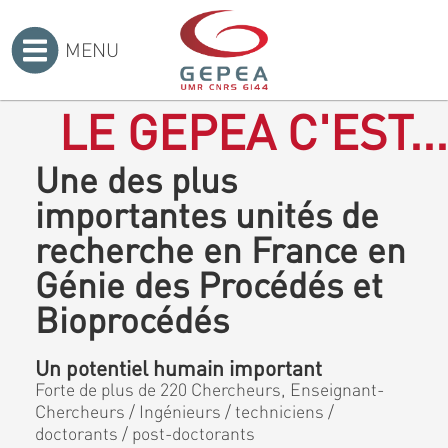
MENU
Accueil
>
LE GEPEA C'EST...
Une des plus
importantes unités de
recherche en France en
Génie des Procédés et
Bioprocédés
Un potentiel humain important
Forte de plus de 220 Chercheurs, Enseignant-
Chercheurs / Ingénieurs / techniciens /
doctorants / post-doctorants