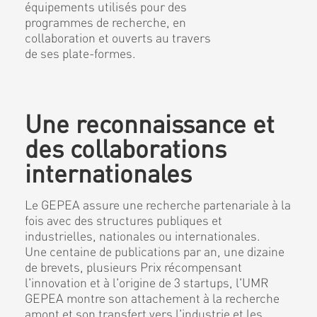
équipements utilisés pour des
programmes de recherche, en
collaboration et ouverts au travers
de ses plate-formes.
Une reconnaissance et
des collaborations
internationales
Le GEPEA assure une recherche partenariale à la
fois avec des structures publiques et
industrielles, nationales ou internationales.
Une centaine de publications par an, une dizaine
de brevets, plusieurs Prix récompensant
l'innovation et à l'origine de 3 startups, l'UMR
GEPEA montre son attachement à la recherche
amont et son transfert vers l'industrie et les