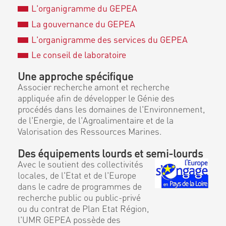
L'organigramme du GEPEA
La gouvernance du GEPEA
L'organigramme des services du GEPEA
Le conseil de laboratoire
Une approche spécifique
Associer recherche amont et recherche
appliquée afin de développer le Génie des
procédés dans les domaines de l'Environnement,
de l'Energie, de l'Agroalimentaire et de la
Valorisation des Ressources Marines.
Des équipements lourds et semi-lourds
Avec le soutient des collectivités
locales, de l'Etat et de l'Europe
dans le cadre de programmes de
recherche public ou public-privé
ou du contrat de Plan Etat Région,
l'UMR GEPEA possède des