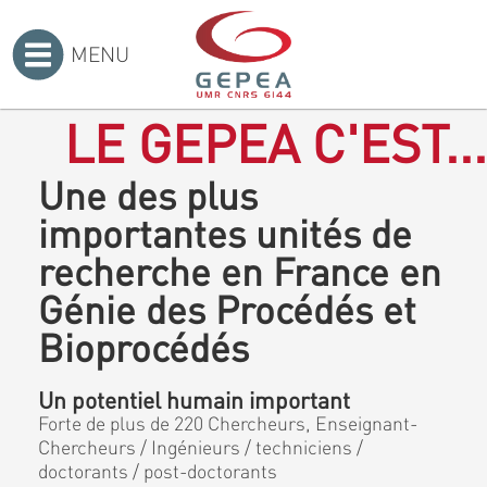
MENU
Accueil
>
LE GEPEA C'EST...
Une des plus
importantes unités de
recherche en France en
Génie des Procédés et
Bioprocédés
Un potentiel humain important
Forte de plus de 220 Chercheurs, Enseignant-
Chercheurs / Ingénieurs / techniciens /
doctorants / post-doctorants