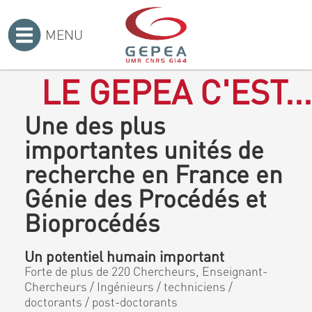
MENU
Accueil
>
LE GEPEA C'EST...
Une des plus
importantes unités de
recherche en France en
Génie des Procédés et
Bioprocédés
Un potentiel humain important
Forte de plus de 220 Chercheurs, Enseignant-
Chercheurs / Ingénieurs / techniciens /
doctorants / post-doctorants