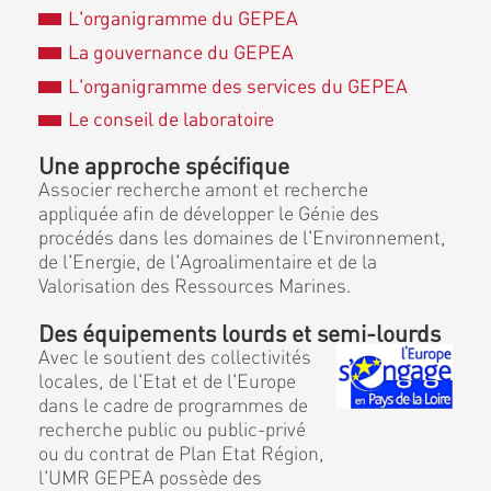
L'organigramme du GEPEA
La gouvernance du GEPEA
L'organigramme des services du GEPEA
Le conseil de laboratoire
Une approche spécifique
Associer recherche amont et recherche
appliquée afin de développer le Génie des
procédés dans les domaines de l'Environnement,
de l'Energie, de l'Agroalimentaire et de la
Valorisation des Ressources Marines.
Des équipements lourds et semi-lourds
Avec le soutient des collectivités
locales, de l'Etat et de l'Europe
dans le cadre de programmes de
recherche public ou public-privé
ou du contrat de Plan Etat Région,
l'UMR GEPEA possède des