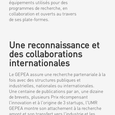
équipements utilisés pour des
programmes de recherche, en
collaboration et ouverts au travers
de ses plate-formes.
Une reconnaissance et
des collaborations
internationales
Le GEPEA assure une recherche partenariale à la
fois avec des structures publiques et
industrielles, nationales ou internationales.
Une centaine de publications par an, une dizaine
de brevets, plusieurs Prix récompensant
l'innovation et à l'origine de 3 startups, l'UMR
GEPEA montre son attachement à la recherche
amont et son transfert vers l'industrie et les