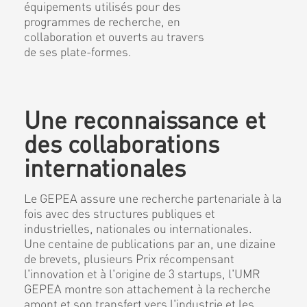
équipements utilisés pour des
programmes de recherche, en
collaboration et ouverts au travers
de ses plate-formes.
Une reconnaissance et
des collaborations
internationales
Le GEPEA assure une recherche partenariale à la
fois avec des structures publiques et
industrielles, nationales ou internationales.
Une centaine de publications par an, une dizaine
de brevets, plusieurs Prix récompensant
l'innovation et à l'origine de 3 startups, l'UMR
GEPEA montre son attachement à la recherche
amont et son transfert vers l'industrie et les