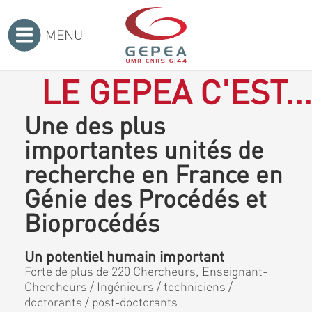
MENU
Accueil
>
LE GEPEA C'EST...
Une des plus
importantes unités de
recherche en France en
Génie des Procédés et
Bioprocédés
Un potentiel humain important
Forte de plus de 220 Chercheurs, Enseignant-
Chercheurs / Ingénieurs / techniciens /
doctorants / post-doctorants