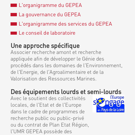
L'organigramme du GEPEA
La gouvernance du GEPEA
L'organigramme des services du GEPEA
Le conseil de laboratoire
Une approche spécifique
Associer recherche amont et recherche
appliquée afin de développer le Génie des
procédés dans les domaines de l'Environnement,
de l'Energie, de l'Agroalimentaire et de la
Valorisation des Ressources Marines.
Des équipements lourds et semi-lourds
Avec le soutient des collectivités
locales, de l'Etat et de l'Europe
dans le cadre de programmes de
recherche public ou public-privé
ou du contrat de Plan Etat Région,
l'UMR GEPEA possède des