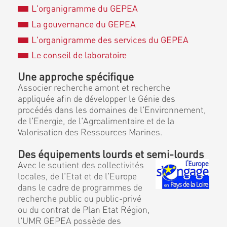
L'organigramme du GEPEA
La gouvernance du GEPEA
L'organigramme des services du GEPEA
Le conseil de laboratoire
Une approche spécifique
Associer recherche amont et recherche
appliquée afin de développer le Génie des
procédés dans les domaines de l'Environnement,
de l'Energie, de l'Agroalimentaire et de la
Valorisation des Ressources Marines.
Des équipements lourds et semi-lourds
Avec le soutient des collectivités
locales, de l'Etat et de l'Europe
dans le cadre de programmes de
recherche public ou public-privé
ou du contrat de Plan Etat Région,
l'UMR GEPEA possède des