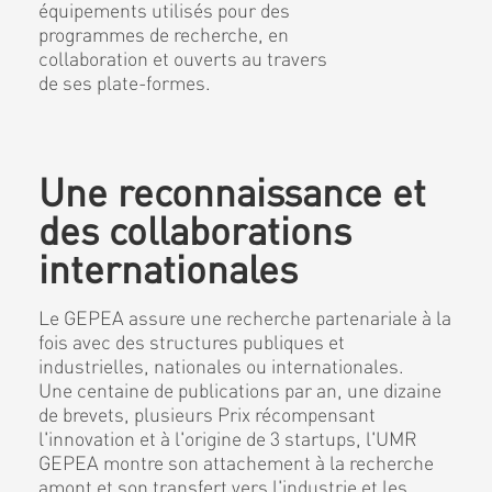
équipements utilisés pour des
programmes de recherche, en
collaboration et ouverts au travers
de ses plate-formes.
Une reconnaissance et
des collaborations
internationales
Le GEPEA assure une recherche partenariale à la
fois avec des structures publiques et
industrielles, nationales ou internationales.
Une centaine de publications par an, une dizaine
de brevets, plusieurs Prix récompensant
l'innovation et à l'origine de 3 startups, l'UMR
GEPEA montre son attachement à la recherche
amont et son transfert vers l'industrie et les