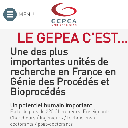
MENU
Accueil
>
LE GEPEA C'EST...
Une des plus
importantes unités de
recherche en France en
Génie des Procédés et
Bioprocédés
Un potentiel humain important
Forte de plus de 220 Chercheurs, Enseignant-
Chercheurs / Ingénieurs / techniciens /
doctorants / post-doctorants