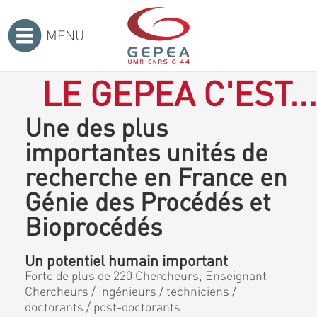
MENU
Accueil
>
LE GEPEA C'EST...
Une des plus
importantes unités de
recherche en France en
Génie des Procédés et
Bioprocédés
Un potentiel humain important
Forte de plus de 220 Chercheurs, Enseignant-
Chercheurs / Ingénieurs / techniciens /
doctorants / post-doctorants