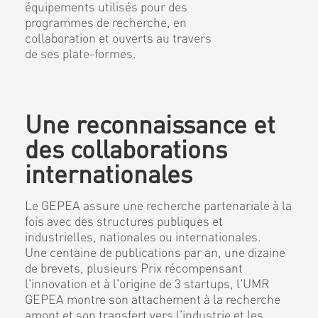
équipements utilisés pour des
programmes de recherche, en
collaboration et ouverts au travers
de ses plate-formes.
Une reconnaissance et
des collaborations
internationales
Le GEPEA assure une recherche partenariale à la
fois avec des structures publiques et
industrielles, nationales ou internationales.
Une centaine de publications par an, une dizaine
de brevets, plusieurs Prix récompensant
l'innovation et à l'origine de 3 startups, l'UMR
GEPEA montre son attachement à la recherche
amont et son transfert vers l'industrie et les