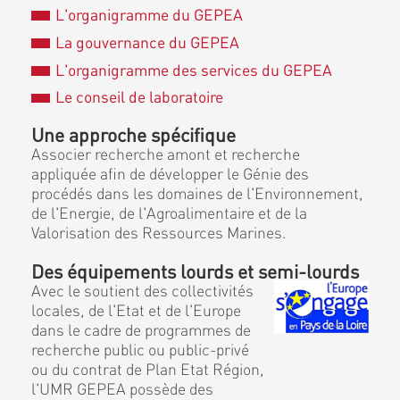
L'organigramme du GEPEA
La gouvernance du GEPEA
L'organigramme des services du GEPEA
Le conseil de laboratoire
Une approche spécifique
Associer recherche amont et recherche
appliquée afin de développer le Génie des
procédés dans les domaines de l'Environnement,
de l'Energie, de l'Agroalimentaire et de la
Valorisation des Ressources Marines.
Des équipements lourds et semi-lourds
Avec le soutient des collectivités
locales, de l'Etat et de l'Europe
dans le cadre de programmes de
recherche public ou public-privé
ou du contrat de Plan Etat Région,
l'UMR GEPEA possède des