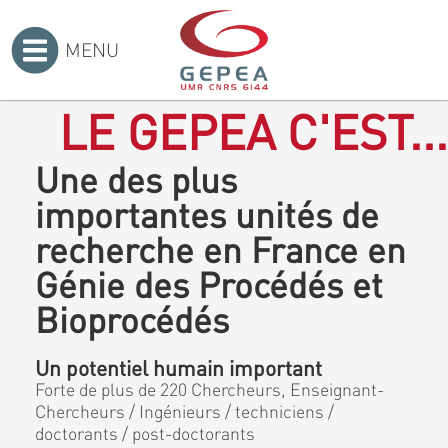
MENU
Accueil
>
LE GEPEA C'EST...
Une des plus
importantes unités de
recherche en France en
Génie des Procédés et
Bioprocédés
Un potentiel humain important
Forte de plus de 220 Chercheurs, Enseignant-
Chercheurs / Ingénieurs / techniciens /
doctorants / post-doctorants