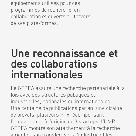
équipements utilisés pour des
programmes de recherche, en
collaboration et ouverts au travers
de ses plate-formes.
Une reconnaissance et
des collaborations
internationales
Le GEPEA assure une recherche partenariale à la
fois avec des structures publiques et
industrielles, nationales ou internationales.
Une centaine de publications par an, une dizaine
de brevets, plusieurs Prix récompensant
l'innovation et à l'origine de 3 startups, l'UMR
GEPEA montre son attachement à la recherche
amont et son transfert vers l'industrie et les