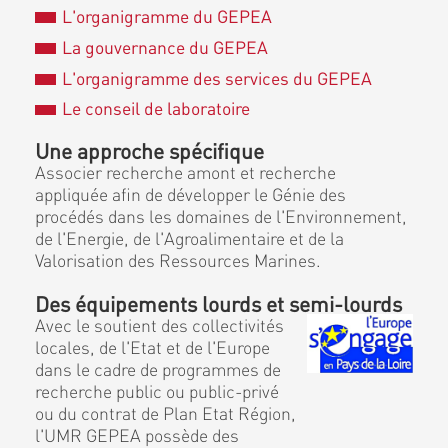
L'organigramme du GEPEA
La gouvernance du GEPEA
L'organigramme des services du GEPEA
Le conseil de laboratoire
Une approche spécifique
Associer recherche amont et recherche
appliquée afin de développer le Génie des
procédés dans les domaines de l'Environnement,
de l'Energie, de l'Agroalimentaire et de la
Valorisation des Ressources Marines.
Des équipements lourds et semi-lourds
Avec le soutient des collectivités
locales, de l'Etat et de l'Europe
dans le cadre de programmes de
recherche public ou public-privé
ou du contrat de Plan Etat Région,
l'UMR GEPEA possède des