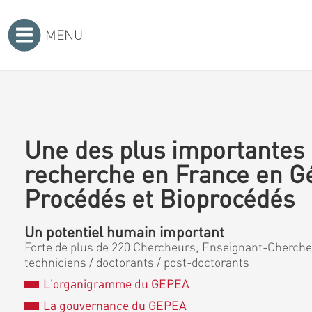
MENU
Accueil
>
Une des plus importantes 
recherche en France en G
Procédés et Bioprocédés
Un potentiel humain important
Forte de plus de 220 Chercheurs, Enseignant-Chercheu
techniciens / doctorants / post-doctorants
L'organigramme du GEPEA
La gouvernance du GEPEA