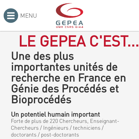
MENU
Accueil
>
LE GEPEA C'EST...
Une des plus
importantes unités de
recherche en France en
Génie des Procédés et
Bioprocédés
Un potentiel humain important
Forte de plus de 220 Chercheurs, Enseignant-
Chercheurs / Ingénieurs / techniciens /
doctorants / post-doctorants