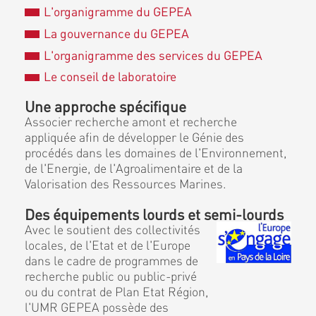
L'organigramme du GEPEA
La gouvernance du GEPEA
L'organigramme des services du GEPEA
Le conseil de laboratoire
Une approche spécifique
Associer recherche amont et recherche
appliquée afin de développer le Génie des
procédés dans les domaines de l'Environnement,
de l'Energie, de l'Agroalimentaire et de la
Valorisation des Ressources Marines.
Des équipements lourds et semi-lourds
Avec le soutient des collectivités
locales, de l'Etat et de l'Europe
dans le cadre de programmes de
recherche public ou public-privé
ou du contrat de Plan Etat Région,
l'UMR GEPEA possède des