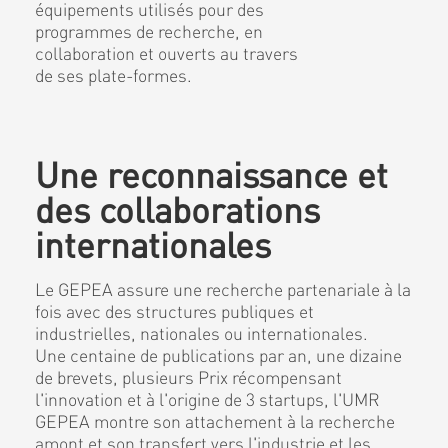
équipements utilisés pour des
programmes de recherche, en
collaboration et ouverts au travers
de ses plate-formes.
Une reconnaissance et
des collaborations
internationales
Le GEPEA assure une recherche partenariale à la
fois avec des structures publiques et
industrielles, nationales ou internationales.
Une centaine de publications par an, une dizaine
de brevets, plusieurs Prix récompensant
l'innovation et à l'origine de 3 startups, l'UMR
GEPEA montre son attachement à la recherche
amont et son transfert vers l'industrie et les