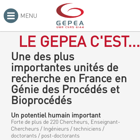
MENU
Accueil
>
LE GEPEA C'EST...
Une des plus
importantes unités de
recherche en France en
Génie des Procédés et
Bioprocédés
Un potentiel humain important
Forte de plus de 220 Chercheurs, Enseignant-
Chercheurs / Ingénieurs / techniciens /
doctorants / post-doctorants