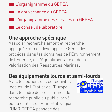
L'organigramme du GEPEA
La gouvernance du GEPEA
L'organigramme des services du GEPEA
Le conseil de laboratoire
Une approche spécifique
Associer recherche amont et recherche
appliquée afin de développer le Génie des
procédés dans les domaines de l'Environnement,
de l'Energie, de l'Agroalimentaire et de la
Valorisation des Ressources Marines.
Des équipements lourds et semi-lourds
Avec le soutient des collectivités
locales, de l'Etat et de l'Europe
dans le cadre de programmes de
recherche public ou public-privé
ou du contrat de Plan Etat Région,
l'UMR GEPEA possède des