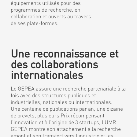
équipements utilisés pour des
programmes de recherche, en
collaboration et ouverts au travers
de ses plate-formes.
Une reconnaissance et
des collaborations
internationales
Le GEPEA assure une recherche partenariale à la
fois avec des structures publiques et
industrielles, nationales ou internationales.
Une centaine de publications par an, une dizaine
de brevets, plusieurs Prix récompensant
l'innovation et à l'origine de 3 startups, l'UMR
GEPEA montre son attachement à la recherche
amont et son transfert vers l'industrie et les