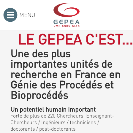
MENU
Accueil
>
LE GEPEA C'EST...
Une des plus
importantes unités de
recherche en France en
Génie des Procédés et
Bioprocédés
Un potentiel humain important
Forte de plus de 220 Chercheurs, Enseignant-
Chercheurs / Ingénieurs / techniciens /
doctorants / post-doctorants