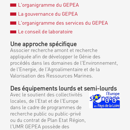
L'organigramme du GEPEA
La gouvernance du GEPEA
L'organigramme des services du GEPEA
Le conseil de laboratoire
Une approche spécifique
Associer recherche amont et recherche
appliquée afin de développer le Génie des
procédés dans les domaines de l'Environnement,
de l'Energie, de l'Agroalimentaire et de la
Valorisation des Ressources Marines.
Des équipements lourds et semi-lourds
Avec le soutient des collectivités
locales, de l'Etat et de l'Europe
dans le cadre de programmes de
recherche public ou public-privé
ou du contrat de Plan Etat Région,
l'UMR GEPEA possède des