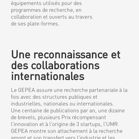
équipements utilisés pour des
programmes de recherche, en
collaboration et ouverts au travers
de ses plate-formes.
Une reconnaissance et
des collaborations
internationales
Le GEPEA assure une recherche partenariale à la
fois avec des structures publiques et
industrielles, nationales ou internationales.
Une centaine de publications par an, une dizaine
de brevets, plusieurs Prix récompensant
l'innovation et à l'origine de 3 startups, l'UMR
GEPEA montre son attachement à la recherche
amont et son transfert vers l'industrie et les