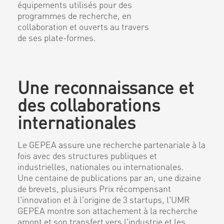
équipements utilisés pour des
programmes de recherche, en
collaboration et ouverts au travers
de ses plate-formes.
Une reconnaissance et
des collaborations
internationales
Le GEPEA assure une recherche partenariale à la
fois avec des structures publiques et
industrielles, nationales ou internationales.
Une centaine de publications par an, une dizaine
de brevets, plusieurs Prix récompensant
l'innovation et à l'origine de 3 startups, l'UMR
GEPEA montre son attachement à la recherche
amont et son transfert vers l'industrie et les