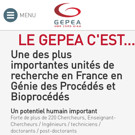
MENU
Accueil
>
LE GEPEA C'EST...
Une des plus
importantes unités de
recherche en France en
Génie des Procédés et
Bioprocédés
Un potentiel humain important
Forte de plus de 220 Chercheurs, Enseignant-
Chercheurs / Ingénieurs / techniciens /
doctorants / post-doctorants