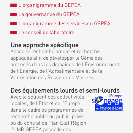
L'organigramme du GEPEA
La gouvernance du GEPEA
L'organigramme des services du GEPEA
Le conseil de laboratoire
Une approche spécifique
Associer recherche amont et recherche
appliquée afin de développer le Génie des
procédés dans les domaines de l'Environnement,
de l'Energie, de l'Agroalimentaire et de la
Valorisation des Ressources Marines.
Des équipements lourds et semi-lourds
Avec le soutient des collectivités
locales, de l'Etat et de l'Europe
dans le cadre de programmes de
recherche public ou public-privé
ou du contrat de Plan Etat Région,
l'UMR GEPEA possède des