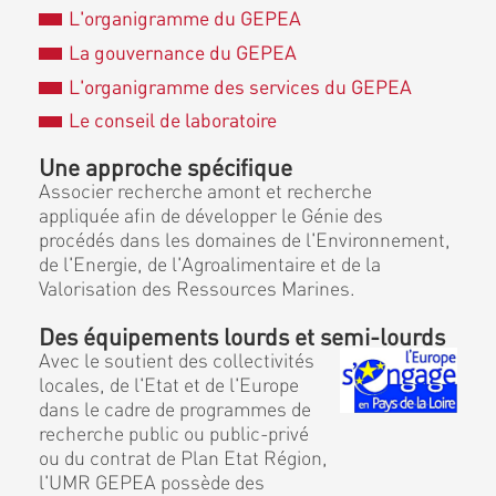
L'organigramme du GEPEA
La gouvernance du GEPEA
L'organigramme des services du GEPEA
Le conseil de laboratoire
Une approche spécifique
Associer recherche amont et recherche
appliquée afin de développer le Génie des
procédés dans les domaines de l'Environnement,
de l'Energie, de l'Agroalimentaire et de la
Valorisation des Ressources Marines.
Des équipements lourds et semi-lourds
Avec le soutient des collectivités
locales, de l'Etat et de l'Europe
dans le cadre de programmes de
recherche public ou public-privé
ou du contrat de Plan Etat Région,
l'UMR GEPEA possède des