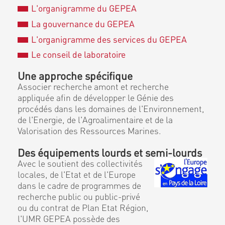
L'organigramme du GEPEA
La gouvernance du GEPEA
L'organigramme des services du GEPEA
Le conseil de laboratoire
Une approche spécifique
Associer recherche amont et recherche
appliquée afin de développer le Génie des
procédés dans les domaines de l'Environnement,
de l'Energie, de l'Agroalimentaire et de la
Valorisation des Ressources Marines.
Des équipements lourds et semi-lourds
Avec le soutient des collectivités
locales, de l'Etat et de l'Europe
dans le cadre de programmes de
recherche public ou public-privé
ou du contrat de Plan Etat Région,
l'UMR GEPEA possède des