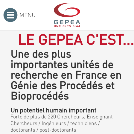
MENU
Accueil
>
LE GEPEA C'EST...
Une des plus
importantes unités de
recherche en France en
Génie des Procédés et
Bioprocédés
Un potentiel humain important
Forte de plus de 220 Chercheurs, Enseignant-
Chercheurs / Ingénieurs / techniciens /
doctorants / post-doctorants