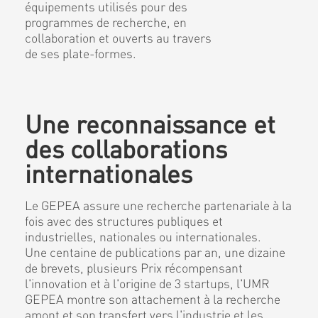
équipements utilisés pour des
programmes de recherche, en
collaboration et ouverts au travers
de ses plate-formes.
Une reconnaissance et
des collaborations
internationales
Le GEPEA assure une recherche partenariale à la
fois avec des structures publiques et
industrielles, nationales ou internationales.
Une centaine de publications par an, une dizaine
de brevets, plusieurs Prix récompensant
l'innovation et à l'origine de 3 startups, l'UMR
GEPEA montre son attachement à la recherche
amont et son transfert vers l'industrie et les