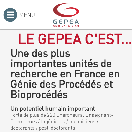
MENU
Accueil
>
LE GEPEA C'EST...
Une des plus
importantes unités de
recherche en France en
Génie des Procédés et
Bioprocédés
Un potentiel humain important
Forte de plus de 220 Chercheurs, Enseignant-
Chercheurs / Ingénieurs / techniciens /
doctorants / post-doctorants