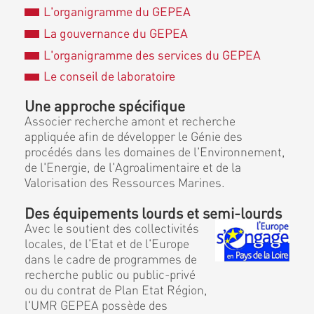
L'organigramme du GEPEA
La gouvernance du GEPEA
L'organigramme des services du GEPEA
Le conseil de laboratoire
Une approche spécifique
Associer recherche amont et recherche
appliquée afin de développer le Génie des
procédés dans les domaines de l'Environnement,
de l'Energie, de l'Agroalimentaire et de la
Valorisation des Ressources Marines.
Des équipements lourds et semi-lourds
Avec le soutient des collectivités
locales, de l'Etat et de l'Europe
dans le cadre de programmes de
recherche public ou public-privé
ou du contrat de Plan Etat Région,
l'UMR GEPEA possède des