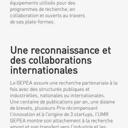
équipements utilisés pour des
programmes de recherche, en
collaboration et ouverts au travers
de ses plate-formes.
Une reconnaissance et
des collaborations
internationales
Le GEPEA assure une recherche partenariale à la
fois avec des structures publiques et
industrielles, nationales ou internationales.
Une centaine de publications par an, une dizaine
de brevets, plusieurs Prix récompensant
l'innovation et à l'origine de 3 startups, l'UMR
GEPEA montre son attachement à la recherche
amont et son transfert vers l'industrie et les