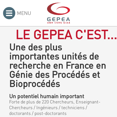
MENU
Accueil
>
LE GEPEA C'EST...
Une des plus
importantes unités de
recherche en France en
Génie des Procédés et
Bioprocédés
Un potentiel humain important
Forte de plus de 220 Chercheurs, Enseignant-
Chercheurs / Ingénieurs / techniciens /
doctorants / post-doctorants