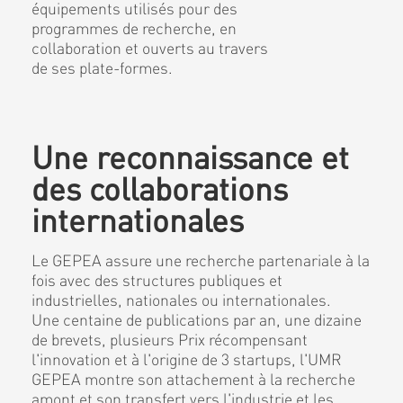
équipements utilisés pour des
programmes de recherche, en
collaboration et ouverts au travers
de ses plate-formes.
Une reconnaissance et
des collaborations
internationales
Le GEPEA assure une recherche partenariale à la
fois avec des structures publiques et
industrielles, nationales ou internationales.
Une centaine de publications par an, une dizaine
de brevets, plusieurs Prix récompensant
l'innovation et à l'origine de 3 startups, l'UMR
GEPEA montre son attachement à la recherche
amont et son transfert vers l'industrie et les