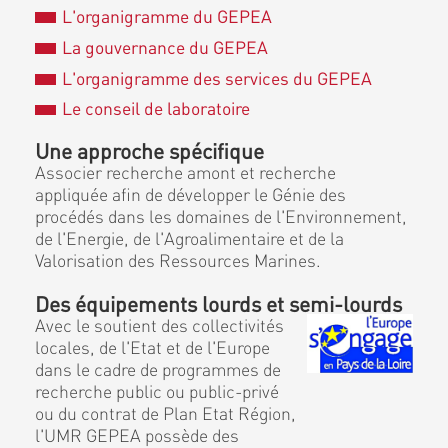
L'organigramme du GEPEA
La gouvernance du GEPEA
L'organigramme des services du GEPEA
Le conseil de laboratoire
Une approche spécifique
Associer recherche amont et recherche
appliquée afin de développer le Génie des
procédés dans les domaines de l'Environnement,
de l'Energie, de l'Agroalimentaire et de la
Valorisation des Ressources Marines.
Des équipements lourds et semi-lourds
Avec le soutient des collectivités
locales, de l'Etat et de l'Europe
dans le cadre de programmes de
recherche public ou public-privé
ou du contrat de Plan Etat Région,
l'UMR GEPEA possède des