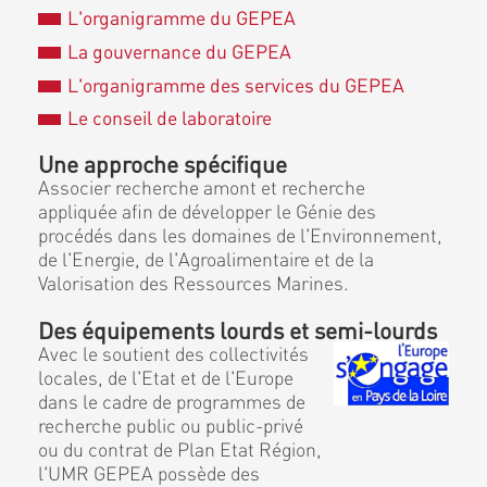
L'organigramme du GEPEA
La gouvernance du GEPEA
L'organigramme des services du GEPEA
Le conseil de laboratoire
Une approche spécifique
Associer recherche amont et recherche
appliquée afin de développer le Génie des
procédés dans les domaines de l'Environnement,
de l'Energie, de l'Agroalimentaire et de la
Valorisation des Ressources Marines.
Des équipements lourds et semi-lourds
Avec le soutient des collectivités
locales, de l'Etat et de l'Europe
dans le cadre de programmes de
recherche public ou public-privé
ou du contrat de Plan Etat Région,
l'UMR GEPEA possède des