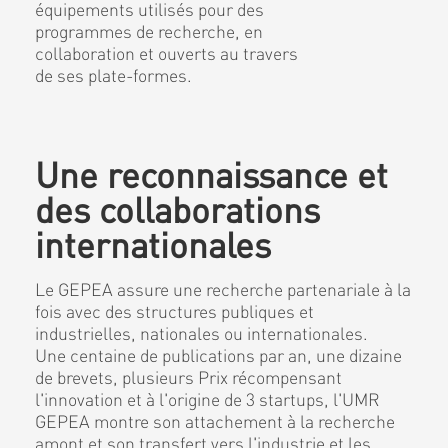
équipements utilisés pour des
programmes de recherche, en
collaboration et ouverts au travers
de ses plate-formes.
Une reconnaissance et
des collaborations
internationales
Le GEPEA assure une recherche partenariale à la
fois avec des structures publiques et
industrielles, nationales ou internationales.
Une centaine de publications par an, une dizaine
de brevets, plusieurs Prix récompensant
l'innovation et à l'origine de 3 startups, l'UMR
GEPEA montre son attachement à la recherche
amont et son transfert vers l'industrie et les