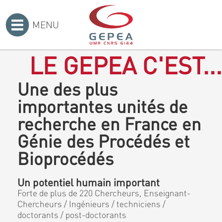
MENU
Accueil
>
LE GEPEA C'EST...
Une des plus
importantes unités de
recherche en France en
Génie des Procédés et
Bioprocédés
Un potentiel humain important
Forte de plus de 220 Chercheurs, Enseignant-
Chercheurs / Ingénieurs / techniciens /
doctorants / post-doctorants