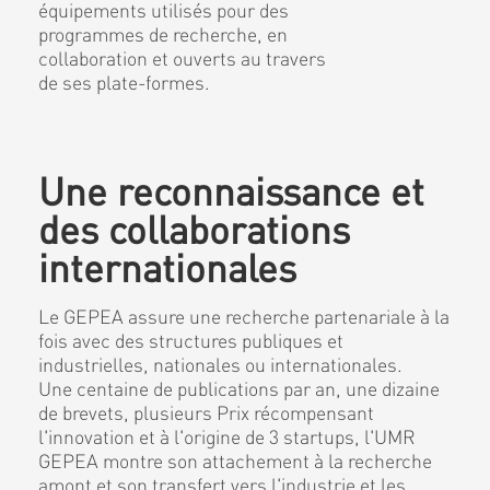
équipements utilisés pour des
programmes de recherche, en
collaboration et ouverts au travers
de ses plate-formes.
Une reconnaissance et
des collaborations
internationales
Le GEPEA assure une recherche partenariale à la
fois avec des structures publiques et
industrielles, nationales ou internationales.
Une centaine de publications par an, une dizaine
de brevets, plusieurs Prix récompensant
l'innovation et à l'origine de 3 startups, l'UMR
GEPEA montre son attachement à la recherche
amont et son transfert vers l'industrie et les