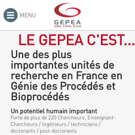
MENU
Accueil
>
LE GEPEA C'EST...
Une des plus
importantes unités de
recherche en France en
Génie des Procédés et
Bioprocédés
Un potentiel humain important
Forte de plus de 220 Chercheurs, Enseignant-
Chercheurs / Ingénieurs / techniciens /
doctorants / post-doctorants