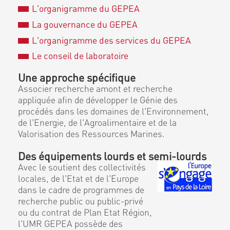
L'organigramme du GEPEA
La gouvernance du GEPEA
L'organigramme des services du GEPEA
Le conseil de laboratoire
Une approche spécifique
Associer recherche amont et recherche
appliquée afin de développer le Génie des
procédés dans les domaines de l'Environnement,
de l'Energie, de l'Agroalimentaire et de la
Valorisation des Ressources Marines.
Des équipements lourds et semi-lourds
Avec le soutient des collectivités
locales, de l'Etat et de l'Europe
dans le cadre de programmes de
recherche public ou public-privé
ou du contrat de Plan Etat Région,
l'UMR GEPEA possède des