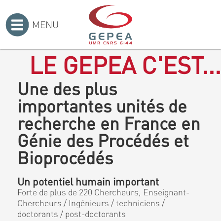
MENU
Accueil
>
LE GEPEA C'EST...
Une des plus
importantes unités de
recherche en France en
Génie des Procédés et
Bioprocédés
Un potentiel humain important
Forte de plus de 220 Chercheurs, Enseignant-
Chercheurs / Ingénieurs / techniciens /
doctorants / post-doctorants