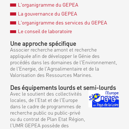
L'organigramme du GEPEA
La gouvernance du GEPEA
L'organigramme des services du GEPEA
Le conseil de laboratoire
Une approche spécifique
Associer recherche amont et recherche
appliquée afin de développer le Génie des
procédés dans les domaines de l'Environnement,
de l'Energie, de l'Agroalimentaire et de la
Valorisation des Ressources Marines.
Des équipements lourds et semi-lourds
Avec le soutient des collectivités
locales, de l'Etat et de l'Europe
dans le cadre de programmes de
recherche public ou public-privé
ou du contrat de Plan Etat Région,
l'UMR GEPEA possède des