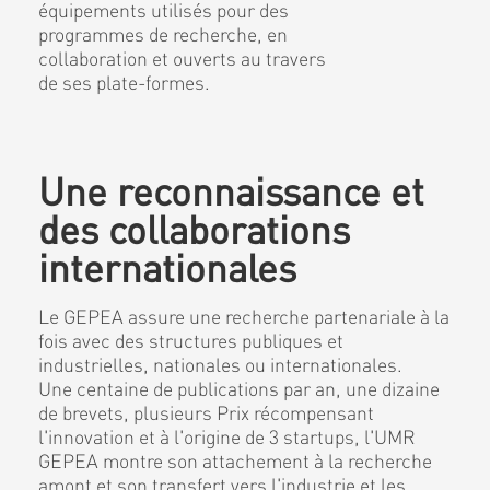
équipements utilisés pour des
programmes de recherche, en
collaboration et ouverts au travers
de ses plate-formes.
Une reconnaissance et
des collaborations
internationales
Le GEPEA assure une recherche partenariale à la
fois avec des structures publiques et
industrielles, nationales ou internationales.
Une centaine de publications par an, une dizaine
de brevets, plusieurs Prix récompensant
l'innovation et à l'origine de 3 startups, l'UMR
GEPEA montre son attachement à la recherche
amont et son transfert vers l'industrie et les