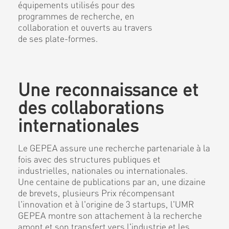
équipements utilisés pour des
programmes de recherche, en
collaboration et ouverts au travers
de ses plate-formes.
Une reconnaissance et
des collaborations
internationales
Le GEPEA assure une recherche partenariale à la
fois avec des structures publiques et
industrielles, nationales ou internationales.
Une centaine de publications par an, une dizaine
de brevets, plusieurs Prix récompensant
l'innovation et à l'origine de 3 startups, l'UMR
GEPEA montre son attachement à la recherche
amont et son transfert vers l'industrie et les