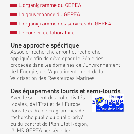
L'organigramme du GEPEA
La gouvernance du GEPEA
L'organigramme des services du GEPEA
Le conseil de laboratoire
Une approche spécifique
Associer recherche amont et recherche
appliquée afin de développer le Génie des
procédés dans les domaines de l'Environnement,
de l'Energie, de l'Agroalimentaire et de la
Valorisation des Ressources Marines.
Des équipements lourds et semi-lourds
Avec le soutient des collectivités
locales, de l'Etat et de l'Europe
dans le cadre de programmes de
recherche public ou public-privé
ou du contrat de Plan Etat Région,
l'UMR GEPEA possède des