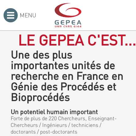
MENU
Accueil
>
LE GEPEA C'EST...
Une des plus
importantes unités de
recherche en France en
Génie des Procédés et
Bioprocédés
Un potentiel humain important
Forte de plus de 220 Chercheurs, Enseignant-
Chercheurs / Ingénieurs / techniciens /
doctorants / post-doctorants