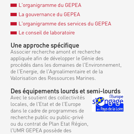
L'organigramme du GEPEA
La gouvernance du GEPEA
L'organigramme des services du GEPEA
Le conseil de laboratoire
Une approche spécifique
Associer recherche amont et recherche
appliquée afin de développer le Génie des
procédés dans les domaines de l'Environnement,
de l'Energie, de l'Agroalimentaire et de la
Valorisation des Ressources Marines.
Des équipements lourds et semi-lourds
Avec le soutient des collectivités
locales, de l'Etat et de l'Europe
dans le cadre de programmes de
recherche public ou public-privé
ou du contrat de Plan Etat Région,
l'UMR GEPEA possède des