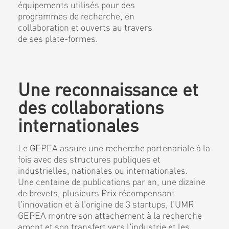
équipements utilisés pour des
programmes de recherche, en
collaboration et ouverts au travers
de ses plate-formes.
Une reconnaissance et
des collaborations
internationales
Le GEPEA assure une recherche partenariale à la
fois avec des structures publiques et
industrielles, nationales ou internationales.
Une centaine de publications par an, une dizaine
de brevets, plusieurs Prix récompensant
l'innovation et à l'origine de 3 startups, l'UMR
GEPEA montre son attachement à la recherche
amont et son transfert vers l'industrie et les