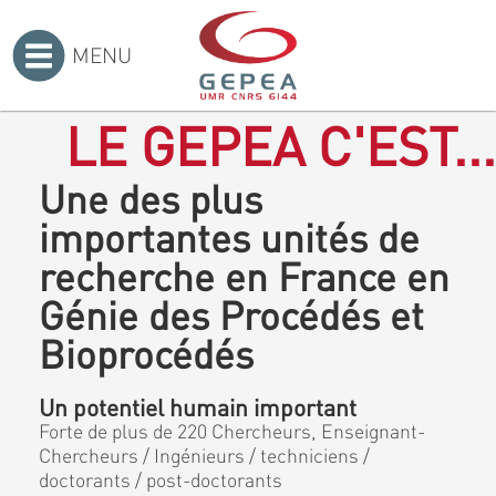
MENU
Accueil
>
LE GEPEA C'EST...
Une des plus
importantes unités de
recherche en France en
Génie des Procédés et
Bioprocédés
Un potentiel humain important
Forte de plus de 220 Chercheurs, Enseignant-
Chercheurs / Ingénieurs / techniciens /
doctorants / post-doctorants