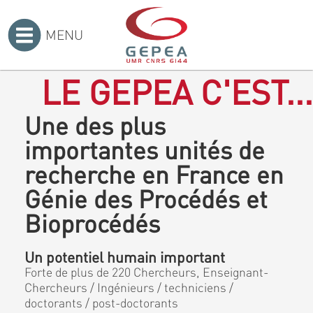
MENU
Accueil
>
LE GEPEA C'EST...
Une des plus
importantes unités de
recherche en France en
Génie des Procédés et
Bioprocédés
Un potentiel humain important
Forte de plus de 220 Chercheurs, Enseignant-
Chercheurs / Ingénieurs / techniciens /
doctorants / post-doctorants