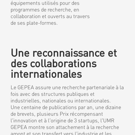
équipements utilisés pour des
programmes de recherche, en
collaboration et ouverts au travers
de ses plate-formes.
Une reconnaissance et
des collaborations
internationales
Le GEPEA assure une recherche partenariale à la
fois avec des structures publiques et
industrielles, nationales ou internationales.
Une centaine de publications par an, une dizaine
de brevets, plusieurs Prix récompensant
l'innovation et à l'origine de 3 startups, l'UMR
GEPEA montre son attachement à la recherche
amont et son transfert vers l'industrie et les