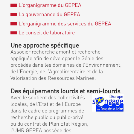
L'organigramme du GEPEA
La gouvernance du GEPEA
L'organigramme des services du GEPEA
Le conseil de laboratoire
Une approche spécifique
Associer recherche amont et recherche
appliquée afin de développer le Génie des
procédés dans les domaines de l'Environnement,
de l'Energie, de l'Agroalimentaire et de la
Valorisation des Ressources Marines.
Des équipements lourds et semi-lourds
Avec le soutient des collectivités
locales, de l'Etat et de l'Europe
dans le cadre de programmes de
recherche public ou public-privé
ou du contrat de Plan Etat Région,
l'UMR GEPEA possède des