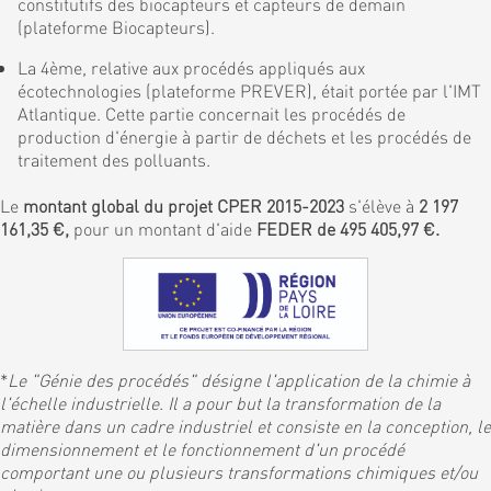
constitutifs des biocapteurs et capteurs de demain
(plateforme Biocapteurs).
La 4ème, relative aux procédés appliqués aux
écotechnologies (plateforme PREVER), était portée par l'IMT
Atlantique. Cette partie concernait les procédés de
production d'énergie à partir de déchets et les procédés de
traitement des polluants.
Le
montant global du projet CPER 2015-2023
s'élève à
2 197
161,35 €,
pour un montant d'aide
FEDER de 495 405,97 €.
*
Le "Génie des procédés" désigne l'application de la chimie à
l'échelle industrielle. Il a pour but la transformation de la
matière dans un cadre industriel et consiste en la conception, le
dimensionnement et le fonctionnement d'un procédé
comportant une ou plusieurs transformations chimiques et/ou