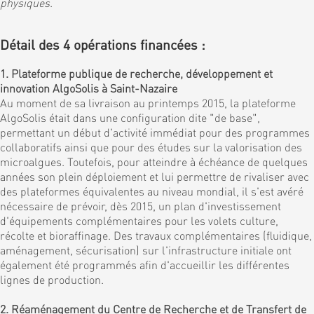
physiques
.
Détail des 4 opérations financées :
1. Plateforme publique de recherche, développement et
innovation AlgoSolis à Saint-Nazaire
Au moment de sa livraison au printemps 2015, la plateforme
AlgoSolis était dans une configuration dite "de base",
permettant un début d'activité immédiat pour des programmes
collaboratifs ainsi que pour des études sur la valorisation des
microalgues. Toutefois, pour atteindre à échéance de quelques
années son plein déploiement et lui permettre de rivaliser avec
des plateformes équivalentes au niveau mondial, il s'est avéré
nécessaire de prévoir, dès 2015, un plan d'investissement
d'équipements complémentaires pour les volets culture,
récolte et bioraffinage. Des travaux complémentaires (fluidique,
aménagement, sécurisation) sur l'infrastructure initiale ont
également été programmés afin d'accueillir les différentes
lignes de production.
2. Réaménagement du Centre de Recherche et de Transfert de