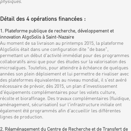
physiques
.
Détail des 4 opérations financées :
1. Plateforme publique de recherche, développement et
innovation AlgoSolis à Saint-Nazaire
Au moment de sa livraison au printemps 2015, la plateforme
AlgoSolis était dans une configuration dite "de base",
permettant un début d'activité immédiat pour des programmes
collaboratifs ainsi que pour des études sur la valorisation des
microalgues. Toutefois, pour atteindre à échéance de quelques
années son plein déploiement et lui permettre de rivaliser avec
des plateformes équivalentes au niveau mondial, il s'est avéré
nécessaire de prévoir, dès 2015, un plan d'investissement
d'équipements complémentaires pour les volets culture,
récolte et bioraffinage. Des travaux complémentaires (fluidique,
aménagement, sécurisation) sur l'infrastructure initiale ont
également été programmés afin d'accueillir les différentes
lignes de production.
2. Réaménagement du Centre de Recherche et de Transfert de