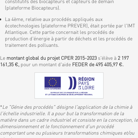
constitutifs des biocapteurs et capteurs de demain
(plateforme Biocapteurs).
La 4ème, relative aux procédés appliqués aux
écotechnologies (plateforme PREVER), était portée par l'IMT
Atlantique. Cette partie concernait les procédés de
production d'énergie à partir de déchets et les procédés de
traitement des polluants.
Le
montant global du projet CPER 2015-2023
s'élève à
2 197
161,35 €,
pour un montant d'aide
FEDER de 495 405,97 €.
*
Le "Génie des procédés" désigne l'application de la chimie à
l'échelle industrielle. Il a pour but la transformation de la
matière dans un cadre industriel et consiste en la conception, le
dimensionnement et le fonctionnement d'un procédé
comportant une ou plusieurs transformations chimiques et/ou