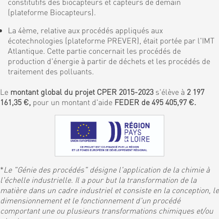
constitutifs des biocapteurs et capteurs de demain
(plateforme Biocapteurs).
La 4ème, relative aux procédés appliqués aux
écotechnologies (plateforme PREVER), était portée par l'IMT
Atlantique. Cette partie concernait les procédés de
production d'énergie à partir de déchets et les procédés de
traitement des polluants.
Le
montant global du projet CPER 2015-2023
s'élève à
2 197
161,35 €,
pour un montant d'aide
FEDER de 495 405,97 €.
*
Le "Génie des procédés" désigne l'application de la chimie à
l'échelle industrielle. Il a pour but la transformation de la
matière dans un cadre industriel et consiste en la conception, le
dimensionnement et le fonctionnement d'un procédé
comportant une ou plusieurs transformations chimiques et/ou