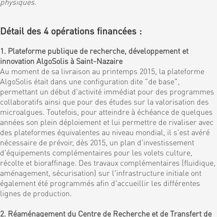
physiques
.
Détail des 4 opérations financées :
1. Plateforme publique de recherche, développement et
innovation AlgoSolis à Saint-Nazaire
Au moment de sa livraison au printemps 2015, la plateforme
AlgoSolis était dans une configuration dite "de base",
permettant un début d'activité immédiat pour des programmes
collaboratifs ainsi que pour des études sur la valorisation des
microalgues. Toutefois, pour atteindre à échéance de quelques
années son plein déploiement et lui permettre de rivaliser avec
des plateformes équivalentes au niveau mondial, il s'est avéré
nécessaire de prévoir, dès 2015, un plan d'investissement
d'équipements complémentaires pour les volets culture,
récolte et bioraffinage. Des travaux complémentaires (fluidique,
aménagement, sécurisation) sur l'infrastructure initiale ont
également été programmés afin d'accueillir les différentes
lignes de production.
2. Réaménagement du Centre de Recherche et de Transfert de