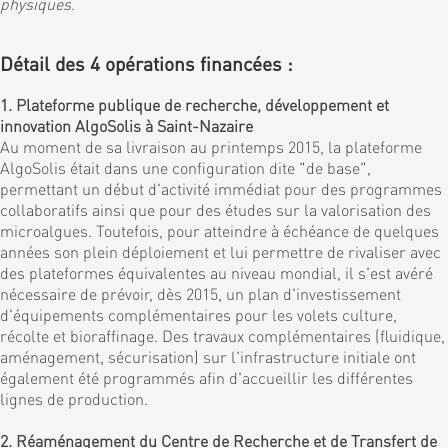
physiques
.
Détail des 4 opérations financées :
1. Plateforme publique de recherche, développement et
innovation AlgoSolis à Saint-Nazaire
Au moment de sa livraison au printemps 2015, la plateforme
AlgoSolis était dans une configuration dite "de base",
permettant un début d'activité immédiat pour des programmes
collaboratifs ainsi que pour des études sur la valorisation des
microalgues. Toutefois, pour atteindre à échéance de quelques
années son plein déploiement et lui permettre de rivaliser avec
des plateformes équivalentes au niveau mondial, il s'est avéré
nécessaire de prévoir, dès 2015, un plan d'investissement
d'équipements complémentaires pour les volets culture,
récolte et bioraffinage. Des travaux complémentaires (fluidique,
aménagement, sécurisation) sur l'infrastructure initiale ont
également été programmés afin d'accueillir les différentes
lignes de production.
2. Réaménagement du Centre de Recherche et de Transfert de