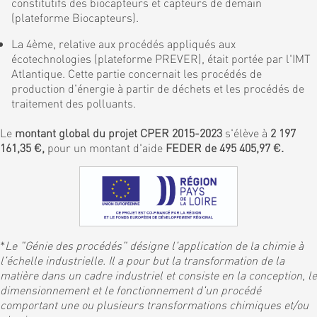
constitutifs des biocapteurs et capteurs de demain
(plateforme Biocapteurs).
La 4ème, relative aux procédés appliqués aux
écotechnologies (plateforme PREVER), était portée par l'IMT
Atlantique. Cette partie concernait les procédés de
production d'énergie à partir de déchets et les procédés de
traitement des polluants.
Le
montant global du projet CPER 2015-2023
s'élève à
2 197
161,35 €,
pour un montant d'aide
FEDER de 495 405,97 €.
*
Le "Génie des procédés" désigne l'application de la chimie à
l'échelle industrielle. Il a pour but la transformation de la
matière dans un cadre industriel et consiste en la conception, le
dimensionnement et le fonctionnement d'un procédé
comportant une ou plusieurs transformations chimiques et/ou