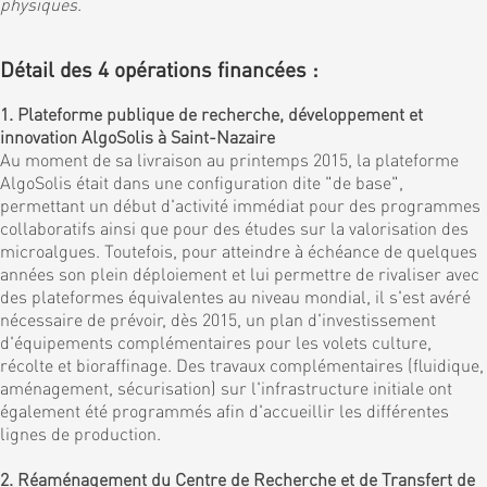
physiques
.
Détail des 4 opérations financées :
1. Plateforme publique de recherche, développement et
innovation AlgoSolis à Saint-Nazaire
Au moment de sa livraison au printemps 2015, la plateforme
AlgoSolis était dans une configuration dite "de base",
permettant un début d'activité immédiat pour des programmes
collaboratifs ainsi que pour des études sur la valorisation des
microalgues. Toutefois, pour atteindre à échéance de quelques
années son plein déploiement et lui permettre de rivaliser avec
des plateformes équivalentes au niveau mondial, il s'est avéré
nécessaire de prévoir, dès 2015, un plan d'investissement
d'équipements complémentaires pour les volets culture,
récolte et bioraffinage. Des travaux complémentaires (fluidique,
aménagement, sécurisation) sur l'infrastructure initiale ont
également été programmés afin d'accueillir les différentes
lignes de production.
2. Réaménagement du Centre de Recherche et de Transfert de