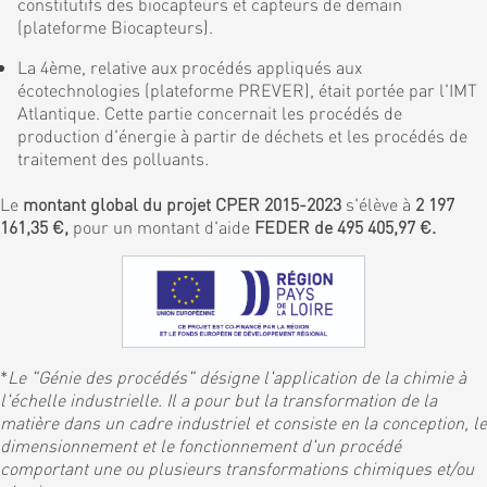
constitutifs des biocapteurs et capteurs de demain
(plateforme Biocapteurs).
La 4ème, relative aux procédés appliqués aux
écotechnologies (plateforme PREVER), était portée par l'IMT
Atlantique. Cette partie concernait les procédés de
production d'énergie à partir de déchets et les procédés de
traitement des polluants.
Le
montant global du projet CPER 2015-2023
s'élève à
2 197
161,35 €,
pour un montant d'aide
FEDER de 495 405,97 €.
*
Le "Génie des procédés" désigne l'application de la chimie à
l'échelle industrielle. Il a pour but la transformation de la
matière dans un cadre industriel et consiste en la conception, le
dimensionnement et le fonctionnement d'un procédé
comportant une ou plusieurs transformations chimiques et/ou