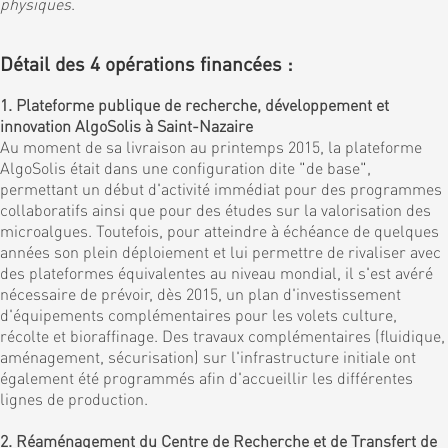
physiques
.
Détail des 4 opérations financées :
1. Plateforme publique de recherche, développement et
innovation AlgoSolis à Saint-Nazaire
Au moment de sa livraison au printemps 2015, la plateforme
AlgoSolis était dans une configuration dite "de base",
permettant un début d'activité immédiat pour des programmes
collaboratifs ainsi que pour des études sur la valorisation des
microalgues. Toutefois, pour atteindre à échéance de quelques
années son plein déploiement et lui permettre de rivaliser avec
des plateformes équivalentes au niveau mondial, il s'est avéré
nécessaire de prévoir, dès 2015, un plan d'investissement
d'équipements complémentaires pour les volets culture,
récolte et bioraffinage. Des travaux complémentaires (fluidique,
aménagement, sécurisation) sur l'infrastructure initiale ont
également été programmés afin d'accueillir les différentes
lignes de production.
2. Réaménagement du Centre de Recherche et de Transfert de