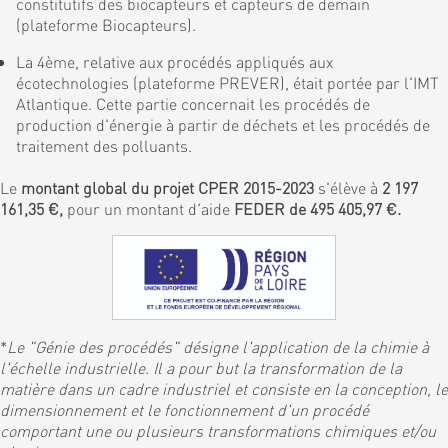
constitutifs des biocapteurs et capteurs de demain
(plateforme Biocapteurs).
La 4ème, relative aux procédés appliqués aux
écotechnologies (plateforme PREVER), était portée par l'IMT
Atlantique. Cette partie concernait les procédés de
production d'énergie à partir de déchets et les procédés de
traitement des polluants.
Le
montant global du projet CPER 2015-2023
s'élève à
2 197
161,35 €,
pour un montant d'aide
FEDER de 495 405,97 €.
*
Le "Génie des procédés" désigne l'application de la chimie à
l'échelle industrielle. Il a pour but la transformation de la
matière dans un cadre industriel et consiste en la conception, le
dimensionnement et le fonctionnement d'un procédé
comportant une ou plusieurs transformations chimiques et/ou