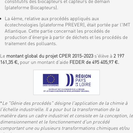
constitutifs des biocapteurs et capteurs de demain
(plateforme Biocapteurs).
La 4ème, relative aux procédés appliqués aux
écotechnologies (plateforme PREVER), était portée par l'IMT
Atlantique. Cette partie concernait les procédés de
production d'énergie à partir de déchets et les procédés de
traitement des polluants.
Le
montant global du projet CPER 2015-2023
s'élève à
2 197
161,35 €,
pour un montant d'aide
FEDER de 495 405,97 €.
*
Le "Génie des procédés" désigne l'application de la chimie à
l'échelle industrielle. Il a pour but la transformation de la
matière dans un cadre industriel et consiste en la conception, le
dimensionnement et le fonctionnement d'un procédé
comportant une ou plusieurs transformations chimiques et/ou