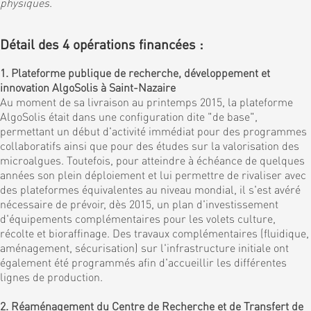
physiques
.
Détail des 4 opérations financées :
1. Plateforme publique de recherche, développement et
innovation AlgoSolis à Saint-Nazaire
Au moment de sa livraison au printemps 2015, la plateforme
AlgoSolis était dans une configuration dite "de base",
permettant un début d'activité immédiat pour des programmes
collaboratifs ainsi que pour des études sur la valorisation des
microalgues. Toutefois, pour atteindre à échéance de quelques
années son plein déploiement et lui permettre de rivaliser avec
des plateformes équivalentes au niveau mondial, il s'est avéré
nécessaire de prévoir, dès 2015, un plan d'investissement
d'équipements complémentaires pour les volets culture,
récolte et bioraffinage. Des travaux complémentaires (fluidique,
aménagement, sécurisation) sur l'infrastructure initiale ont
également été programmés afin d'accueillir les différentes
lignes de production.
2. Réaménagement du Centre de Recherche et de Transfert de