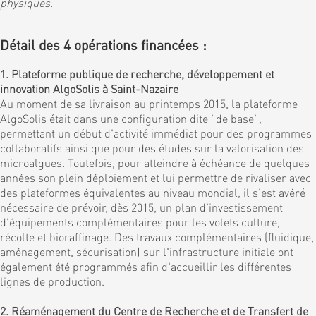
physiques
.
Détail des 4 opérations financées :
1. Plateforme publique de recherche, développement et
innovation AlgoSolis à Saint-Nazaire
Au moment de sa livraison au printemps 2015, la plateforme
AlgoSolis était dans une configuration dite "de base",
permettant un début d'activité immédiat pour des programmes
collaboratifs ainsi que pour des études sur la valorisation des
microalgues. Toutefois, pour atteindre à échéance de quelques
années son plein déploiement et lui permettre de rivaliser avec
des plateformes équivalentes au niveau mondial, il s'est avéré
nécessaire de prévoir, dès 2015, un plan d'investissement
d'équipements complémentaires pour les volets culture,
récolte et bioraffinage. Des travaux complémentaires (fluidique,
aménagement, sécurisation) sur l'infrastructure initiale ont
également été programmés afin d'accueillir les différentes
lignes de production.
2. Réaménagement du Centre de Recherche et de Transfert de