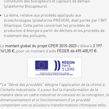
constitutifs des biocapteurs et capteurs de demain
(plateforme Biocapteurs).
La 4ème, relative aux procédés appliqués aux
écotechnologies (plateforme PREVER), était portée par l'IMT
Atlantique. Cette partie concernait les procédés de
production d'énergie à partir de déchets et les procédés de
traitement des polluants.
Le
montant global du projet CPER 2015-2023
s'élève à
2 197
161,35 €,
pour un montant d'aide
FEDER de 495 405,97 €.
*
Le "Génie des procédés" désigne l'application de la chimie à
l'échelle industrielle. Il a pour but la transformation de la
matière dans un cadre industriel et consiste en la conception, le
dimensionnement et le fonctionnement d'un procédé
comportant une ou plusieurs transformations chimiques et/ou