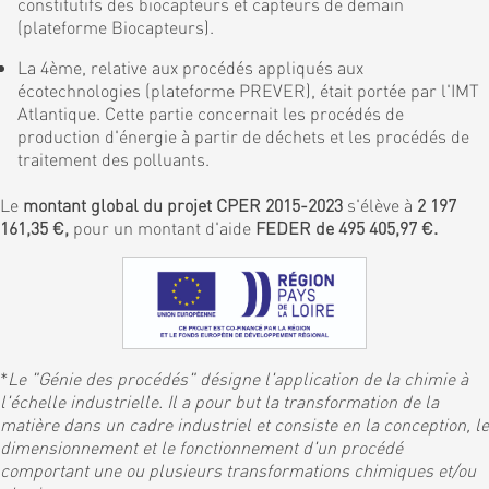
constitutifs des biocapteurs et capteurs de demain
(plateforme Biocapteurs).
La 4ème, relative aux procédés appliqués aux
écotechnologies (plateforme PREVER), était portée par l'IMT
Atlantique. Cette partie concernait les procédés de
production d'énergie à partir de déchets et les procédés de
traitement des polluants.
Le
montant global du projet CPER 2015-2023
s'élève à
2 197
161,35 €,
pour un montant d'aide
FEDER de 495 405,97 €.
*
Le "Génie des procédés" désigne l'application de la chimie à
l'échelle industrielle. Il a pour but la transformation de la
matière dans un cadre industriel et consiste en la conception, le
dimensionnement et le fonctionnement d'un procédé
comportant une ou plusieurs transformations chimiques et/ou