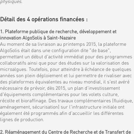
physiques
.
Détail des 4 opérations financées :
1. Plateforme publique de recherche, développement et
innovation AlgoSolis à Saint-Nazaire
Au moment de sa livraison au printemps 2015, la plateforme
AlgoSolis était dans une configuration dite "de base",
permettant un début d'activité immédiat pour des programmes
collaboratifs ainsi que pour des études sur la valorisation des
microalgues. Toutefois, pour atteindre à échéance de quelques
années son plein déploiement et lui permettre de rivaliser avec
des plateformes équivalentes au niveau mondial, il s'est avéré
nécessaire de prévoir, dès 2015, un plan d'investissement
d'équipements complémentaires pour les volets culture,
récolte et bioraffinage. Des travaux complémentaires (fluidique,
aménagement, sécurisation) sur l'infrastructure initiale ont
également été programmés afin d'accueillir les différentes
lignes de production.
2. Réaménagement du Centre de Recherche et de Transfert de