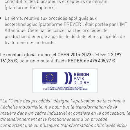
constitutifs des biocapteurs et capteurs de demain
(plateforme Biocapteurs).
La 4ème, relative aux procédés appliqués aux
écotechnologies (plateforme PREVER), était portée par l'IMT
Atlantique. Cette partie concernait les procédés de
production d'énergie à partir de déchets et les procédés de
traitement des polluants.
Le
montant global du projet CPER 2015-2023
s'élève à
2 197
161,35 €,
pour un montant d'aide
FEDER de 495 405,97 €.
*
Le "Génie des procédés" désigne l'application de la chimie à
l'échelle industrielle. Il a pour but la transformation de la
matière dans un cadre industriel et consiste en la conception, le
dimensionnement et le fonctionnement d'un procédé
comportant une ou plusieurs transformations chimiques et/ou