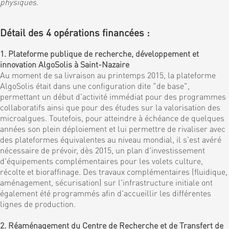
physiques
.
Détail des 4 opérations financées :
1. Plateforme publique de recherche, développement et
innovation AlgoSolis à Saint-Nazaire
Au moment de sa livraison au printemps 2015, la plateforme
AlgoSolis était dans une configuration dite "de base",
permettant un début d'activité immédiat pour des programmes
collaboratifs ainsi que pour des études sur la valorisation des
microalgues. Toutefois, pour atteindre à échéance de quelques
années son plein déploiement et lui permettre de rivaliser avec
des plateformes équivalentes au niveau mondial, il s'est avéré
nécessaire de prévoir, dès 2015, un plan d'investissement
d'équipements complémentaires pour les volets culture,
récolte et bioraffinage. Des travaux complémentaires (fluidique,
aménagement, sécurisation) sur l'infrastructure initiale ont
également été programmés afin d'accueillir les différentes
lignes de production.
2. Réaménagement du Centre de Recherche et de Transfert de