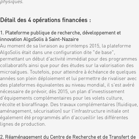
physiques
.
Détail des 4 opérations financées :
1. Plateforme publique de recherche, développement et
innovation AlgoSolis à Saint-Nazaire
Au moment de sa livraison au printemps 2015, la plateforme
AlgoSolis était dans une configuration dite "de base",
permettant un début d'activité immédiat pour des programmes
collaboratifs ainsi que pour des études sur la valorisation des
microalgues. Toutefois, pour atteindre à échéance de quelques
années son plein déploiement et lui permettre de rivaliser avec
des plateformes équivalentes au niveau mondial, il s'est avéré
nécessaire de prévoir, dès 2015, un plan d'investissement
d'équipements complémentaires pour les volets culture,
récolte et bioraffinage. Des travaux complémentaires (fluidique,
aménagement, sécurisation) sur l'infrastructure initiale ont
également été programmés afin d'accueillir les différentes
lignes de production.
2. Réaménagement du Centre de Recherche et de Transfert de