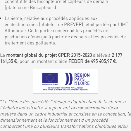
constitutifs des biocapteurs et capteurs de demain
(plateforme Biocapteurs).
La 4ème, relative aux procédés appliqués aux
écotechnologies (plateforme PREVER), était portée par l'IMT
Atlantique. Cette partie concernait les procédés de
production d'énergie à partir de déchets et les procédés de
traitement des polluants.
Le
montant global du projet CPER 2015-2023
s'élève à
2 197
161,35 €,
pour un montant d'aide
FEDER de 495 405,97 €.
*
Le "Génie des procédés" désigne l'application de la chimie à
l'échelle industrielle. Il a pour but la transformation de la
matière dans un cadre industriel et consiste en la conception, le
dimensionnement et le fonctionnement d'un procédé
comportant une ou plusieurs transformations chimiques et/ou